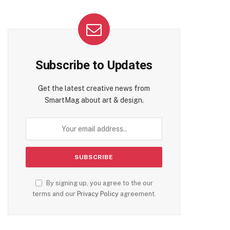
Subscribe to Updates
Get the latest creative news from
SmartMag about art & design.
By signing up, you agree to the our
terms and our
Privacy Policy
agreement.