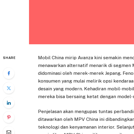
Mobil China mirip Avanza kini semakin menc
SHARE
menawarkan alternatif menarik di segmen M
didominasi oleh merek-merek Jepang. Feno
konsumen yang mulai melirik opsi kendaraan
desain yang modern. Kehadiran mobil-mobil
mereka bisa bersaing ketat dengan model
Penjelasan akan mengupas tuntas perbanding
ditawarkan oleh MPV China ini dibandingkan 
teknologi dan kenyamanan interior. Selanju