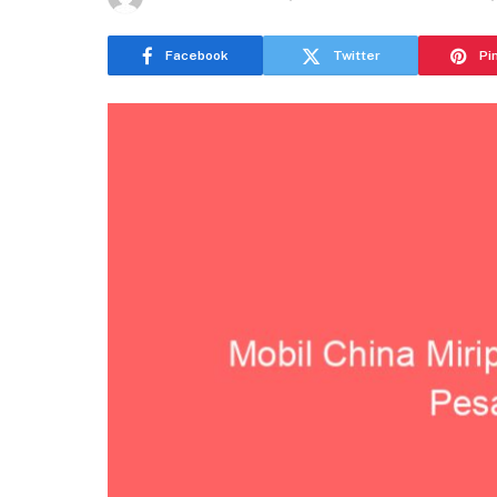
Facebook
Twitter
Pi