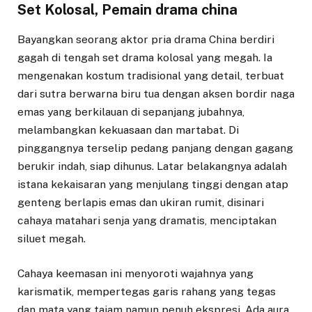
Set Kolosal, Pemain drama china
Bayangkan seorang aktor pria drama China berdiri
gagah di tengah set drama kolosal yang megah. Ia
mengenakan kostum tradisional yang detail, terbuat
dari sutra berwarna biru tua dengan aksen bordir naga
emas yang berkilauan di sepanjang jubahnya,
melambangkan kekuasaan dan martabat. Di
pinggangnya terselip pedang panjang dengan gagang
berukir indah, siap dihunus. Latar belakangnya adalah
istana kekaisaran yang menjulang tinggi dengan atap
genteng berlapis emas dan ukiran rumit, disinari
cahaya matahari senja yang dramatis, menciptakan
siluet megah.
Cahaya keemasan ini menyoroti wajahnya yang
karismatik, mempertegas garis rahang yang tegas
dan mata yang tajam namun penuh ekspresi. Ada aura