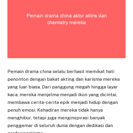
Pemain drama china selalu berhasil memikat hati
penonton dengan bakat akting dan karisma mereka
yang luar biasa. Dari panggung megah hingga layar
kaca, mereka menjelma menjadi ikon yang dicintai,
membawa cerita-cerita epik menjadi hidup dengan
penuh emosi. Kehadiran mereka tidak hanya
menghibur, tetapi juga menginspirasi banyak
penggemar di seluruh dunia dengan dedikasi dan