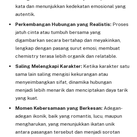
kata dan menunjukkan kedekatan emosional yang
autentik.
Perkembangan Hubungan yang Realistis:
Proses
jatuh cinta atau tumbuh bersama yang
digambarkan secara bertahap dan meyakinkan,
lengkap dengan pasang surut emosi, membuat
chemistry terasa lebih organik dan relatable.
Saling Melengkapi Karakter:
Ketika karakter satu
sama lain saling mengisi kekurangan atau
menyeimbangkan sifat, dinamika hubungan
menjadi lebih menarik dan menciptakan daya tarik
yang kuat.
Momen Kebersamaan yang Berkesan:
Adegan-
adegan ikonik, baik yang romantis, lucu, maupun
mengharukan, yang menunjukkan ikatan unik
antara pasangan tersebut dan menjadi sorotan