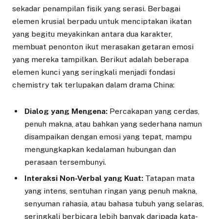
sekadar penampilan fisik yang serasi. Berbagai
elemen krusial berpadu untuk menciptakan ikatan
yang begitu meyakinkan antara dua karakter,
membuat penonton ikut merasakan getaran emosi
yang mereka tampilkan. Berikut adalah beberapa
elemen kunci yang seringkali menjadi fondasi
chemistry tak terlupakan dalam drama China:
Dialog yang Mengena:
Percakapan yang cerdas,
penuh makna, atau bahkan yang sederhana namun
disampaikan dengan emosi yang tepat, mampu
mengungkapkan kedalaman hubungan dan
perasaan tersembunyi.
Interaksi Non-Verbal yang Kuat:
Tatapan mata
yang intens, sentuhan ringan yang penuh makna,
senyuman rahasia, atau bahasa tubuh yang selaras,
seringkali berbicara lebih banyak daripada kata-