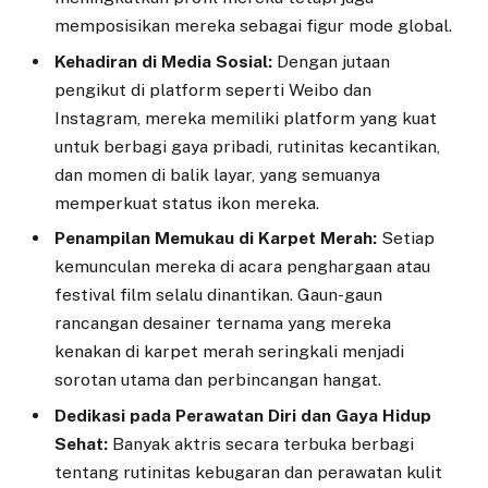
memposisikan mereka sebagai figur mode global.
Kehadiran di Media Sosial:
Dengan jutaan
pengikut di platform seperti Weibo dan
Instagram, mereka memiliki platform yang kuat
untuk berbagi gaya pribadi, rutinitas kecantikan,
dan momen di balik layar, yang semuanya
memperkuat status ikon mereka.
Penampilan Memukau di Karpet Merah:
Setiap
kemunculan mereka di acara penghargaan atau
festival film selalu dinantikan. Gaun-gaun
rancangan desainer ternama yang mereka
kenakan di karpet merah seringkali menjadi
sorotan utama dan perbincangan hangat.
Dedikasi pada Perawatan Diri dan Gaya Hidup
Sehat:
Banyak aktris secara terbuka berbagi
tentang rutinitas kebugaran dan perawatan kulit