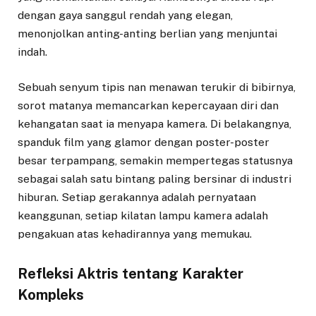
dengan gaya sanggul rendah yang elegan,
menonjolkan anting-anting berlian yang menjuntai
indah.
Sebuah senyum tipis nan menawan terukir di bibirnya,
sorot matanya memancarkan kepercayaan diri dan
kehangatan saat ia menyapa kamera. Di belakangnya,
spanduk film yang glamor dengan poster-poster
besar terpampang, semakin mempertegas statusnya
sebagai salah satu bintang paling bersinar di industri
hiburan. Setiap gerakannya adalah pernyataan
keanggunan, setiap kilatan lampu kamera adalah
pengakuan atas kehadirannya yang memukau.
Refleksi Aktris tentang Karakter
Kompleks