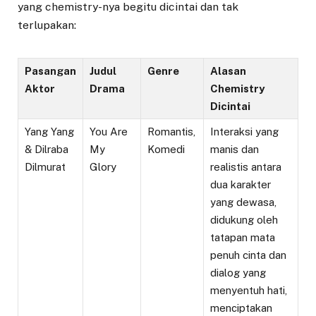
yang chemistry-nya begitu dicintai dan tak
terlupakan:
Pasangan
Judul
Genre
Alasan
Aktor
Drama
Chemistry
Dicintai
Yang Yang
You Are
Romantis,
Interaksi yang
& Dilraba
My
Komedi
manis dan
Dilmurat
Glory
realistis antara
dua karakter
yang dewasa,
didukung oleh
tatapan mata
penuh cinta dan
dialog yang
menyentuh hati,
menciptakan