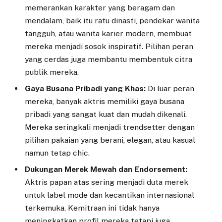
memerankan karakter yang beragam dan
mendalam, baik itu ratu dinasti, pendekar wanita
tangguh, atau wanita karier modern, membuat
mereka menjadi sosok inspiratif. Pilihan peran
yang cerdas juga membantu membentuk citra
publik mereka.
Gaya Busana Pribadi yang Khas:
Di luar peran
mereka, banyak aktris memiliki gaya busana
pribadi yang sangat kuat dan mudah dikenali.
Mereka seringkali menjadi trendsetter dengan
pilihan pakaian yang berani, elegan, atau kasual
namun tetap chic.
Dukungan Merek Mewah dan Endorsement:
Aktris papan atas sering menjadi duta merek
untuk label mode dan kecantikan internasional
terkemuka. Kemitraan ini tidak hanya
meningkatkan profil mereka tetapi juga