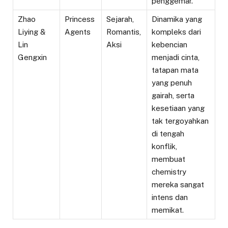
penggemar.
Zhao
Princess
Sejarah,
Dinamika yang
Liying &
Agents
Romantis,
kompleks dari
Lin
Aksi
kebencian
Gengxin
menjadi cinta,
tatapan mata
yang penuh
gairah, serta
kesetiaan yang
tak tergoyahkan
di tengah
konflik,
membuat
chemistry
mereka sangat
intens dan
memikat.