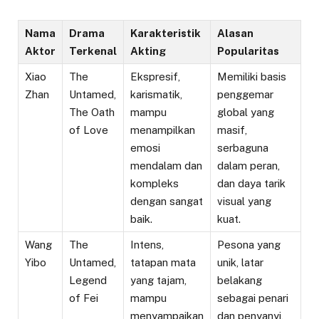
Nama
Drama
Karakteristik
Alasan
Aktor
Terkenal
Akting
Popularitas
Xiao
The
Ekspresif,
Memiliki basis
Zhan
Untamed,
karismatik,
penggemar
The Oath
mampu
global yang
of Love
menampilkan
masif,
emosi
serbaguna
mendalam dan
dalam peran,
kompleks
dan daya tarik
dengan sangat
visual yang
baik.
kuat.
Wang
The
Intens,
Pesona yang
Yibo
Untamed,
tatapan mata
unik, latar
Legend
yang tajam,
belakang
of Fei
mampu
sebagai penari
menyampaikan
dan penyanyi,