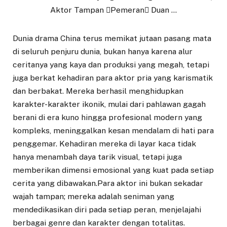
Dunia drama China terus memikat jutaan pasang mata
di seluruh penjuru dunia, bukan hanya karena alur
ceritanya yang kaya dan produksi yang megah, tetapi
juga berkat kehadiran para aktor pria yang karismatik
dan berbakat. Mereka berhasil menghidupkan
karakter-karakter ikonik, mulai dari pahlawan gagah
berani di era kuno hingga profesional modern yang
kompleks, meninggalkan kesan mendalam di hati para
penggemar. Kehadiran mereka di layar kaca tidak
hanya menambah daya tarik visual, tetapi juga
memberikan dimensi emosional yang kuat pada setiap
cerita yang dibawakan.Para aktor ini bukan sekadar
wajah tampan; mereka adalah seniman yang
mendedikasikan diri pada setiap peran, menjelajahi
berbagai genre dan karakter dengan totalitas.