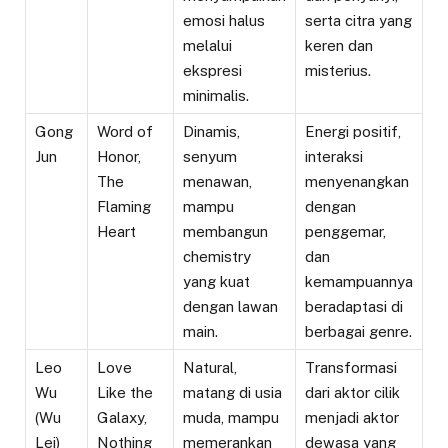
emosi halus
serta citra yang
melalui
keren dan
ekspresi
misterius.
minimalis.
Gong
Word of
Dinamis,
Energi positif,
Jun
Honor,
senyum
interaksi
The
menawan,
menyenangkan
Flaming
mampu
dengan
Heart
membangun
penggemar,
chemistry
dan
yang kuat
kemampuannya
dengan lawan
beradaptasi di
main.
berbagai genre.
Leo
Love
Natural,
Transformasi
Wu
Like the
matang di usia
dari aktor cilik
(Wu
Galaxy,
muda, mampu
menjadi aktor
Lei)
Nothing
memerankan
dewasa yang