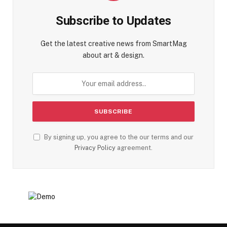
Subscribe to Updates
Get the latest creative news from SmartMag
about art & design.
By signing up, you agree to the our terms and our
Privacy Policy
agreement.