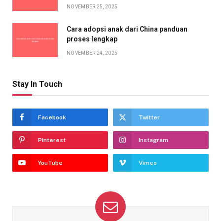
NOVEMBER 25, 2025
Cara adopsi anak dari China panduan
proses lengkap
NOVEMBER 24, 2025
Stay In Touch
Facebook
Twitter
Pinterest
Instagram
YouTube
Vimeo