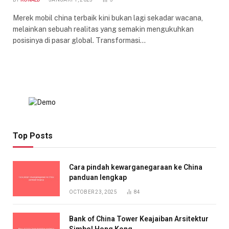
Merek mobil china terbaik kini bukan lagi sekadar wacana,
melainkan sebuah realitas yang semakin mengukuhkan
posisinya di pasar global. Transformasi…
Top Posts
Cara pindah kewarganegaraan ke China
panduan lengkap
OCTOBER 23, 2025
84
Bank of China Tower Keajaiban Arsitektur