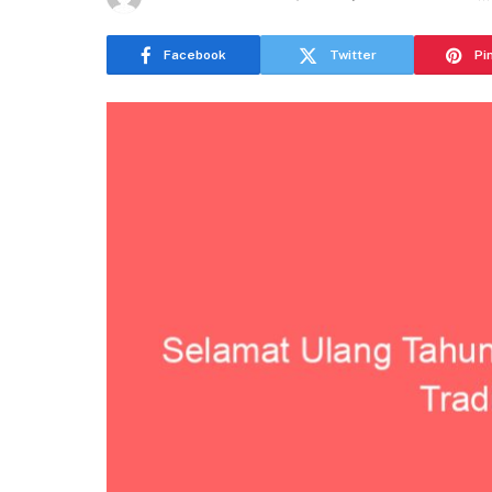
Facebook
Twitter
Pi