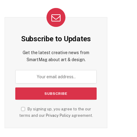
Subscribe to Updates
Get the latest creative news from
SmartMag about art & design.
By signing up, you agree to the our
terms and our
Privacy Policy
agreement.