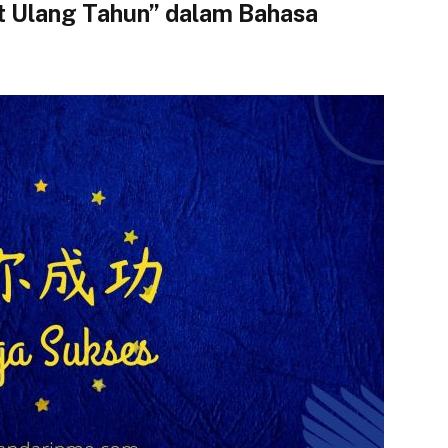
 Ulang Tahun” dalam Bahasa