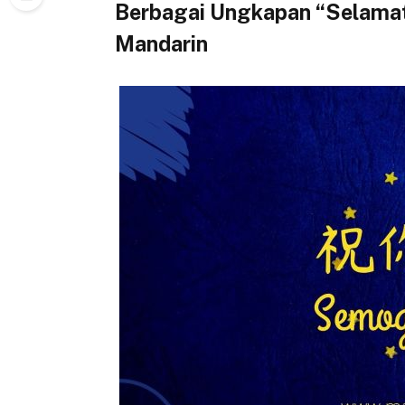
Berbagai Ungkapan “Selamat
Mandarin