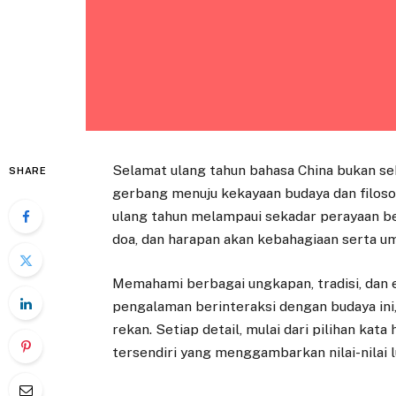
Selamat ulang tahun bahasa China bukan sek
SHARE
gerbang menuju kekayaan budaya dan filoso
ulang tahun melampaui sekadar perayaan 
doa, dan harapan akan kebahagiaan serta u
Memahami berbagai ungkapan, tradisi, dan
pengalaman berinteraksi dengan budaya in
rekan. Setiap detail, mulai dari pilihan kat
tersendiri yang menggambarkan nilai-nilai 