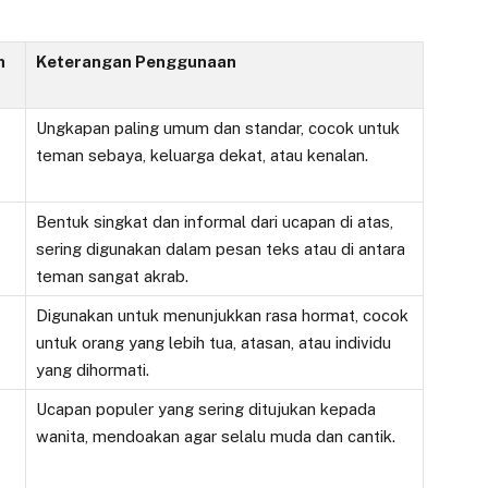
h
Keterangan Penggunaan
Ungkapan paling umum dan standar, cocok untuk
teman sebaya, keluarga dekat, atau kenalan.
Bentuk singkat dan informal dari ucapan di atas,
sering digunakan dalam pesan teks atau di antara
teman sangat akrab.
Digunakan untuk menunjukkan rasa hormat, cocok
untuk orang yang lebih tua, atasan, atau individu
yang dihormati.
Ucapan populer yang sering ditujukan kepada
wanita, mendoakan agar selalu muda dan cantik.