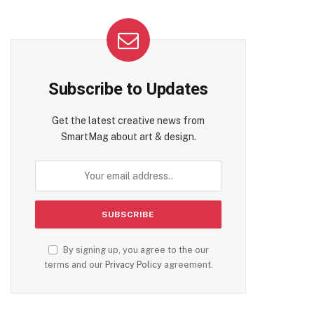
Subscribe to Updates
Get the latest creative news from
SmartMag about art & design.
By signing up, you agree to the our
terms and our
Privacy Policy
agreement.