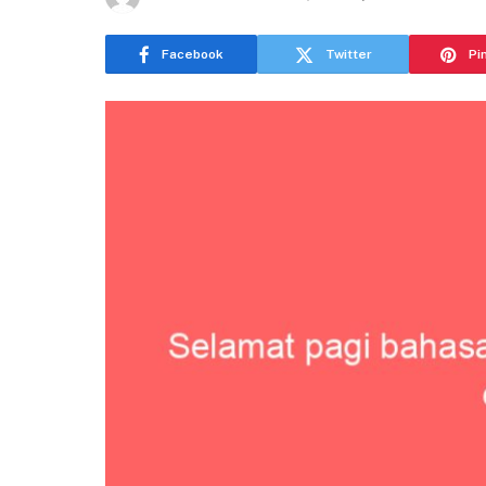
Facebook
Twitter
Pi