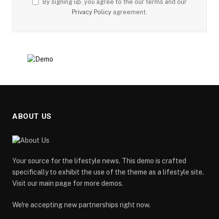
By signing up, you agree to the our terms and our
Privacy Policy
agreement.
ABOUT US
Your source for the lifestyle news. This demo is crafted
specifically to exhibit the use of the theme as a lifestyle site.
Visit our main page for more demos.
We're accepting new partnerships right now.