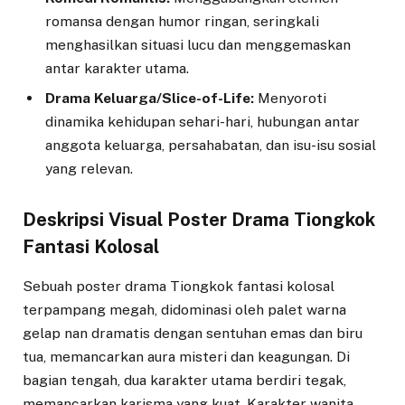
romansa dengan humor ringan, seringkali
menghasilkan situasi lucu dan menggemaskan
antar karakter utama.
Drama Keluarga/Slice-of-Life:
Menyoroti
dinamika kehidupan sehari-hari, hubungan antar
anggota keluarga, persahabatan, dan isu-isu sosial
yang relevan.
Deskripsi Visual Poster Drama Tiongkok
Fantasi Kolosal
Sebuah poster drama Tiongkok fantasi kolosal
terpampang megah, didominasi oleh palet warna
gelap nan dramatis dengan sentuhan emas dan biru
tua, memancarkan aura misteri dan keagungan. Di
bagian tengah, dua karakter utama berdiri tegak,
memancarkan karisma yang kuat. Karakter wanita,