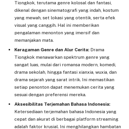
Tiongkok, terutama genre kolosal dan fantasi,
dikenal dengan sinematografi yang indah, kostum
yang mewah, set lokasi yang otentik, serta efek
visual yang canggih. Hal ini memberikan
pengalaman menonton yang imersif dan
memanjakan mata.
Keragaman Genre dan Alur Cerita:
Drama
Tiongkok menawarkan spektrum genre yang
sangat luas, mulai dari romansa modern, komedi,
drama sekolah, hingga fantasi xianxia, wuxia, dan
drama sejarah yang sarat intrik. Ini memastikan
setiap penonton dapat menemukan cerita yang
sesuai dengan preferensi mereka.
Aksesibilitas Terjemahan Bahasa Indonesia:
Ketersediaan terjemahan bahasa Indonesia yang
cepat dan akurat di berbagai platform streaming
adalah faktor krusial. Ini menghilangkan hambatan