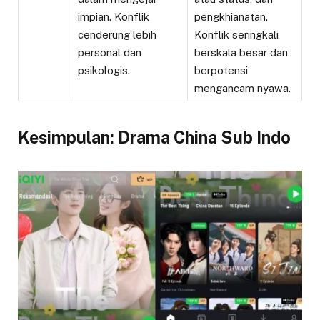
impian. Konflik
pengkhianatan.
cenderung lebih
Konflik seringkali
personal dan
berskala besar dan
psikologis.
berpotensi
mengancam nyawa.
Kesimpulan: Drama China Sub Indo