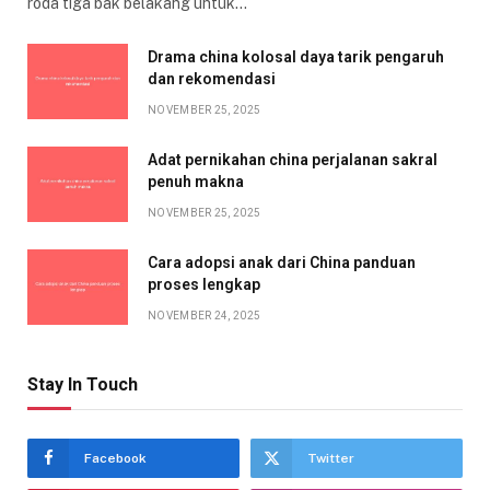
roda tiga bak belakang untuk…
Drama china kolosal daya tarik pengaruh
dan rekomendasi
NOVEMBER 25, 2025
Adat pernikahan china perjalanan sakral
penuh makna
NOVEMBER 25, 2025
Cara adopsi anak dari China panduan
proses lengkap
NOVEMBER 24, 2025
Stay In Touch
Facebook
Twitter