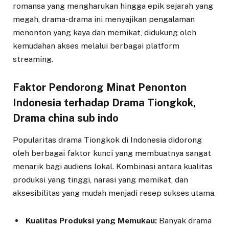
romansa yang mengharukan hingga epik sejarah yang
megah, drama-drama ini menyajikan pengalaman
menonton yang kaya dan memikat, didukung oleh
kemudahan akses melalui berbagai platform
streaming.
Faktor Pendorong Minat Penonton
Indonesia terhadap Drama Tiongkok,
Drama china sub indo
Popularitas drama Tiongkok di Indonesia didorong
oleh berbagai faktor kunci yang membuatnya sangat
menarik bagi audiens lokal. Kombinasi antara kualitas
produksi yang tinggi, narasi yang memikat, dan
aksesibilitas yang mudah menjadi resep sukses utama.
Kualitas Produksi yang Memukau:
Banyak drama