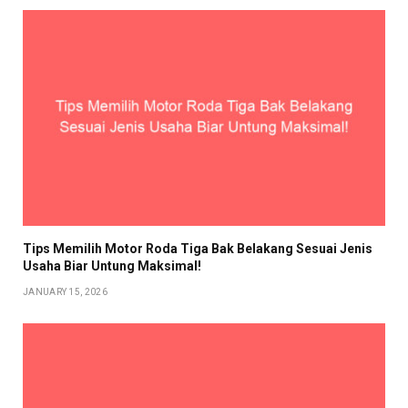
Tips Memilih Motor Roda Tiga Bak Belakang Sesuai Jenis
Usaha Biar Untung Maksimal!
JANUARY 15, 2026