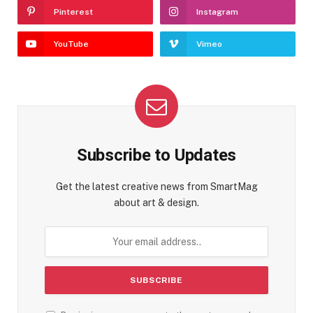
Pinterest
Instagram
YouTube
Vimeo
Subscribe to Updates
Get the latest creative news from SmartMag
about art & design.