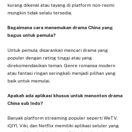
kurang dikenal atau tayang di platform non-resmi
mungkin tidak selalu tersedia.
Bagaimana cara menemukan drama China yang
bagus untuk pemula?
Untuk pemula, disarankan mencari drama yang
populer dengan rating tinggi atau yang
direkomendasikan teman. Genre romansa modern
atau fantasi ringan seringkali menjadi pilihan yang
baik untuk memulai.
Apakah ada aplikasi khusus untuk menonton drama
China sub Indo?
Banyak platform streaming populer seperti WeTV,
iQIYI, Viki, dan Netflix memiliki aplikasi seluler yang