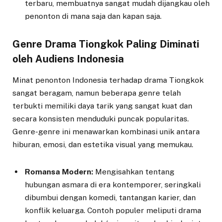
terbaru, membuatnya sangat mudah dijangkau oleh
penonton di mana saja dan kapan saja.
Genre Drama Tiongkok Paling Diminati
oleh Audiens Indonesia
Minat penonton Indonesia terhadap drama Tiongkok
sangat beragam, namun beberapa genre telah
terbukti memiliki daya tarik yang sangat kuat dan
secara konsisten menduduki puncak popularitas.
Genre-genre ini menawarkan kombinasi unik antara
hiburan, emosi, dan estetika visual yang memukau.
Romansa Modern:
Mengisahkan tentang
hubungan asmara di era kontemporer, seringkali
dibumbui dengan komedi, tantangan karier, dan
konflik keluarga. Contoh populer meliputi drama