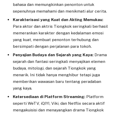
bahasa dan memungkinkan penonton untuk
sepenuhnya memahami dan menikmati alur cerita.
Karakterisasi yang Kuat dan Akting Memukau:
Para aktor dan aktris Tiongkok seringkali berhasil
memerankan karakter dengan kedalaman emosi
yang kuat, membuat penonton terhubung dan
bersimpati dengan perjalanan para tokoh.
Penyajian Budaya dan Sejarah yang Kaya:
Drama
sejarah dan fantasi seringkali menyajikan elemen
budaya, mitologi, dan sejarah Tiongkok yang
menarik. Ini tidak hanya menghibur tetapi juga
memberikan wawasan baru tentang peradaban
yang kaya.
Ketersediaan di Platform Streaming:
Platform
seperti WeTV, iQIYI, Viki, dan Netflix secara aktif
mengakuisisi dan menayangkan drama Tiongkok