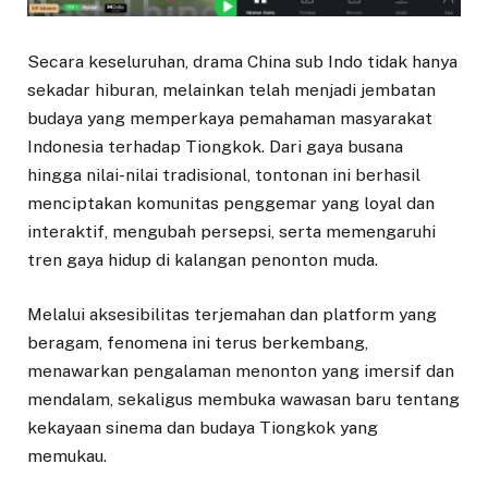
Secara keseluruhan, drama China sub Indo tidak hanya
sekadar hiburan, melainkan telah menjadi jembatan
budaya yang memperkaya pemahaman masyarakat
Indonesia terhadap Tiongkok. Dari gaya busana
hingga nilai-nilai tradisional, tontonan ini berhasil
menciptakan komunitas penggemar yang loyal dan
interaktif, mengubah persepsi, serta memengaruhi
tren gaya hidup di kalangan penonton muda.
Melalui aksesibilitas terjemahan dan platform yang
beragam, fenomena ini terus berkembang,
menawarkan pengalaman menonton yang imersif dan
mendalam, sekaligus membuka wawasan baru tentang
kekayaan sinema dan budaya Tiongkok yang
memukau.