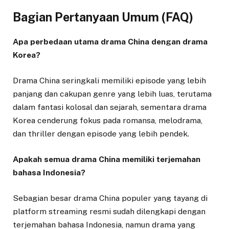
Bagian Pertanyaan Umum (FAQ)
Apa perbedaan utama drama China dengan drama
Korea?
Drama China seringkali memiliki episode yang lebih
panjang dan cakupan genre yang lebih luas, terutama
dalam fantasi kolosal dan sejarah, sementara drama
Korea cenderung fokus pada romansa, melodrama,
dan thriller dengan episode yang lebih pendek.
Apakah semua drama China memiliki terjemahan
bahasa Indonesia?
Sebagian besar drama China populer yang tayang di
platform streaming resmi sudah dilengkapi dengan
terjemahan bahasa Indonesia, namun drama yang