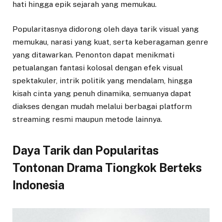
hati hingga epik sejarah yang memukau.
Popularitasnya didorong oleh daya tarik visual yang
memukau, narasi yang kuat, serta keberagaman genre
yang ditawarkan. Penonton dapat menikmati
petualangan fantasi kolosal dengan efek visual
spektakuler, intrik politik yang mendalam, hingga
kisah cinta yang penuh dinamika, semuanya dapat
diakses dengan mudah melalui berbagai platform
streaming resmi maupun metode lainnya.
Daya Tarik dan Popularitas
Tontonan Drama Tiongkok Berteks
Indonesia