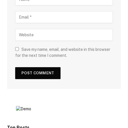
Save my name, email, and website in this browser
for the next time I comment.
Top Posts