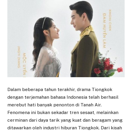
Dalam beberapa tahun terakhir, drama Tiongkok
dengan terjemahan bahasa Indonesia telah berhasil
merebut hati banyak penonton di Tanah Air.
Fenomena ini bukan sekadar tren sesaat, melainkan
cerminan dari daya tarik yang kuat dan beragam yang
ditawarkan oleh industri hiburan Tiongkok. Dari kisah