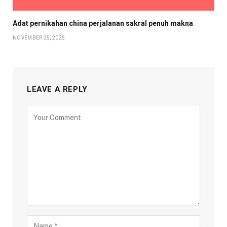
Adat pernikahan china perjalanan sakral penuh makna
NOVEMBER 25, 2025
LEAVE A REPLY