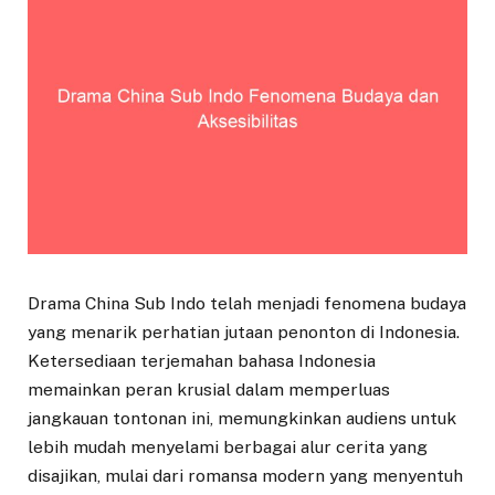
Drama China Sub Indo telah menjadi fenomena budaya
yang menarik perhatian jutaan penonton di Indonesia.
Ketersediaan terjemahan bahasa Indonesia
memainkan peran krusial dalam memperluas
jangkauan tontonan ini, memungkinkan audiens untuk
lebih mudah menyelami berbagai alur cerita yang
disajikan, mulai dari romansa modern yang menyentuh