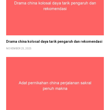
Drama china kolosal daya tarik pengaruh dan rekomendasi
NOVEMBER 25, 2025