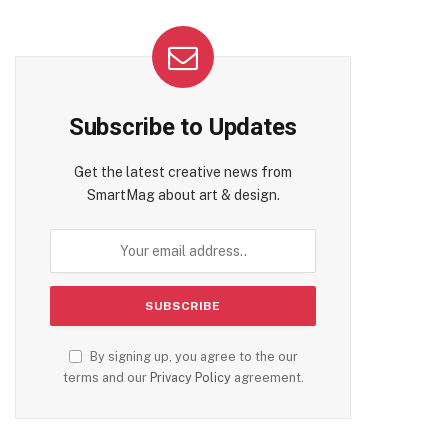
Subscribe to Updates
Get the latest creative news from
SmartMag about art & design.
By signing up, you agree to the our
terms and our
Privacy Policy
agreement.