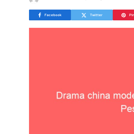
Facebook
Twitter
Pi