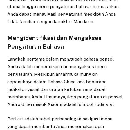
utama hingga menu pengaturan bahasa, memastikan
Anda dapat menavigasi pengaturan meskipun Anda
tidak familiar dengan karakter Mandarin.
Mengidentifikasi dan Mengakses
Pengaturan Bahasa
Langkah pertama dalam mengubah bahasa ponsel
Anda adalah menemukan dan mengakses menu
pengaturan. Meskipun antarmuka mungkin
sepenuhnya dalam Bahasa China, ada beberapa
indikator visual dan urutan ketukan yang dapat
membantu Anda. Umumnya, ikon pengaturan di ponsel
Android, termasuk Xiaomi, adalah simbol roda gigi.
Berikut adalah tabel perbandingan navigasi menu
yang dapat membantu Anda menemukan opsi