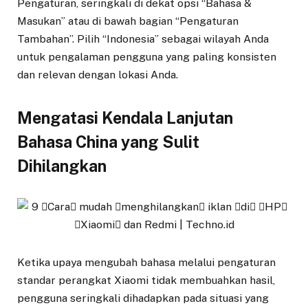
Pengaturan, seringkali di dekat opsi “Bahasa &
Masukan” atau di bawah bagian “Pengaturan
Tambahan”. Pilih “Indonesia” sebagai wilayah Anda
untuk pengalaman pengguna yang paling konsisten
dan relevan dengan lokasi Anda.
Mengatasi Kendala Lanjutan
Bahasa China yang Sulit
Dihilangkan
Ketika upaya mengubah bahasa melalui pengaturan
standar perangkat Xiaomi tidak membuahkan hasil,
pengguna seringkali dihadapkan pada situasi yang