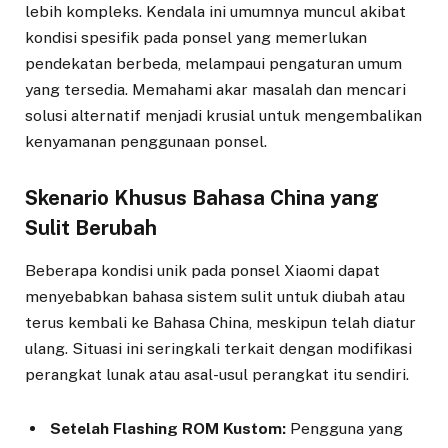
lebih kompleks. Kendala ini umumnya muncul akibat
kondisi spesifik pada ponsel yang memerlukan
pendekatan berbeda, melampaui pengaturan umum
yang tersedia. Memahami akar masalah dan mencari
solusi alternatif menjadi krusial untuk mengembalikan
kenyamanan penggunaan ponsel.
Skenario Khusus Bahasa China yang
Sulit Berubah
Beberapa kondisi unik pada ponsel Xiaomi dapat
menyebabkan bahasa sistem sulit untuk diubah atau
terus kembali ke Bahasa China, meskipun telah diatur
ulang. Situasi ini seringkali terkait dengan modifikasi
perangkat lunak atau asal-usul perangkat itu sendiri.
Setelah Flashing ROM Kustom:
Pengguna yang