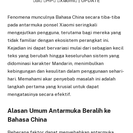
Fenomena munculnya Bahasa China secara tiba-tiba
pada antarmuka ponsel Xiaomi seringkali
mengejutkan pengguna, terutama bagi mereka yang
tidak familiar dengan ekosistem perangkat ini.
Kejadian ini dapat bervariasi mulai dari sebagian kecil
teks yang berubah hingga keseluruhan sistem yang
didominasi karakter Mandarin, menimbulkan
kebingungan dan kesulitan dalam penggunaan sehari-
hari. Memahami akar penyebab masalah ini adalah
langkah pertama yang krusial untuk dapat
mengatasinya secara efektif.
Alasan Umum Antarmuka Beralih ke
Bahasa China
Beberapa faktor dapat menyebabkan antarmuka