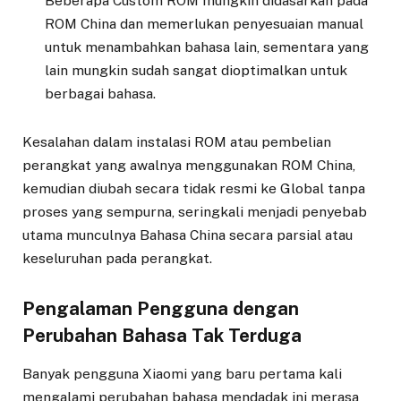
Beberapa Custom ROM mungkin didasarkan pada
ROM China dan memerlukan penyesuaian manual
untuk menambahkan bahasa lain, sementara yang
lain mungkin sudah sangat dioptimalkan untuk
berbagai bahasa.
Kesalahan dalam instalasi ROM atau pembelian
perangkat yang awalnya menggunakan ROM China,
kemudian diubah secara tidak resmi ke Global tanpa
proses yang sempurna, seringkali menjadi penyebab
utama munculnya Bahasa China secara parsial atau
keseluruhan pada perangkat.
Pengalaman Pengguna dengan
Perubahan Bahasa Tak Terduga
Banyak pengguna Xiaomi yang baru pertama kali
mengalami perubahan bahasa mendadak ini merasa