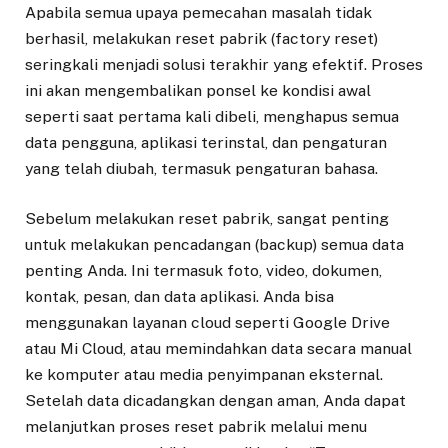
Apabila semua upaya pemecahan masalah tidak
berhasil, melakukan reset pabrik (factory reset)
seringkali menjadi solusi terakhir yang efektif. Proses
ini akan mengembalikan ponsel ke kondisi awal
seperti saat pertama kali dibeli, menghapus semua
data pengguna, aplikasi terinstal, dan pengaturan
yang telah diubah, termasuk pengaturan bahasa.
Sebelum melakukan reset pabrik, sangat penting
untuk melakukan pencadangan (backup) semua data
penting Anda. Ini termasuk foto, video, dokumen,
kontak, pesan, dan data aplikasi. Anda bisa
menggunakan layanan cloud seperti Google Drive
atau Mi Cloud, atau memindahkan data secara manual
ke komputer atau media penyimpanan eksternal.
Setelah data dicadangkan dengan aman, Anda dapat
melanjutkan proses reset pabrik melalui menu