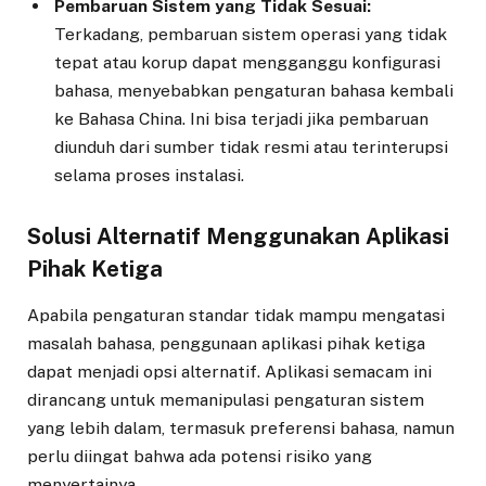
Pembaruan Sistem yang Tidak Sesuai:
Terkadang, pembaruan sistem operasi yang tidak
tepat atau korup dapat mengganggu konfigurasi
bahasa, menyebabkan pengaturan bahasa kembali
ke Bahasa China. Ini bisa terjadi jika pembaruan
diunduh dari sumber tidak resmi atau terinterupsi
selama proses instalasi.
Solusi Alternatif Menggunakan Aplikasi
Pihak Ketiga
Apabila pengaturan standar tidak mampu mengatasi
masalah bahasa, penggunaan aplikasi pihak ketiga
dapat menjadi opsi alternatif. Aplikasi semacam ini
dirancang untuk memanipulasi pengaturan sistem
yang lebih dalam, termasuk preferensi bahasa, namun
perlu diingat bahwa ada potensi risiko yang
menyertainya.