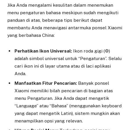
Jika Anda mengalami kesulitan dalam menemukan
menu pengaturan bahasa meskipun sudah mengikuti
panduan di atas, beberapa tips berikut dapat
membantu Anda menavigasi antarmuka ponsel Xiaomi
yang berbahasa China:
Perhatikan Ikon Universal:
Ikon roda gigi (⚙️)
adalah simbol universal untuk “Pengaturan”. Selalu
cari ikon ini di layar utama atau di laci aplikasi
Anda.
Manfaatkan Fitur Pencarian:
Banyak ponsel
Xiaomi memiliki bilah pencarian di bagian atas
menu Pengaturan. Jika Anda dapat mengetik
“Language” atau “Bahasa” (menggunakan keyboard
yang dapat mengetik Latin), sistem mungkin akan
menampilkan opsi yang relevan.