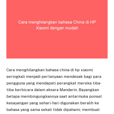
Cara menghilangkan bahasa china di hp xiaomi
seringkali menjadi pertanyaan mendesak bagi para
pengguna yang mendapati perangkat mereka tiba-
tiba berbicara dalam aksara Mandarin. Bayangkan
betapa membingungkannya saat antarmuka ponsel
kesayangan yang sehari-hari digunakan beralih ke
bahasa yang sama sekali tidak dipahami, membuat