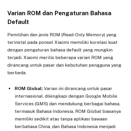
Varian ROM dan Pengaturan Bahasa
Default
Pemilihan dan jenis ROM (Read-Only Memory) yang
terinstal pada ponsel Xiaomi memiliki korelasi kuat
dengan pengaturan bahasa default yang mungkin
terjadi. Xiaomi merilis beberapa varian ROM yang
dirancang untuk pasar dan kebutuhan pengguna yang
berbeda.
ROM Global:
Varian ini dirancang untuk pasar
internasional, dilengkapi dengan Google Mobile
Services (GMS) dan mendukung berbagai bahasa,
termasuk Bahasa Indonesia. ROM Global biasanya
memiliki sedikit atau tanpa aplikasi bawaan
berbahasa China, dan Bahasa Indonesia menjadi