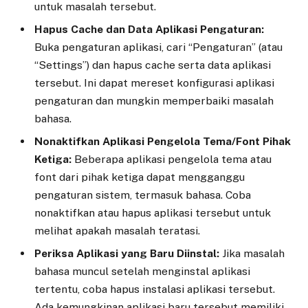
untuk masalah tersebut.
Hapus Cache dan Data Aplikasi Pengaturan:
Buka pengaturan aplikasi, cari “Pengaturan” (atau
“Settings”) dan hapus cache serta data aplikasi
tersebut. Ini dapat mereset konfigurasi aplikasi
pengaturan dan mungkin memperbaiki masalah
bahasa.
Nonaktifkan Aplikasi Pengelola Tema/Font Pihak
Ketiga:
Beberapa aplikasi pengelola tema atau
font dari pihak ketiga dapat mengganggu
pengaturan sistem, termasuk bahasa. Coba
nonaktifkan atau hapus aplikasi tersebut untuk
melihat apakah masalah teratasi.
Periksa Aplikasi yang Baru Diinstal:
Jika masalah
bahasa muncul setelah menginstal aplikasi
tertentu, coba hapus instalasi aplikasi tersebut.
Ada kemungkinan aplikasi baru tersebut memiliki