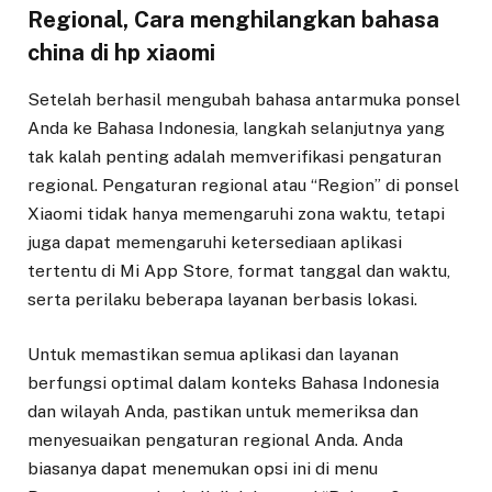
Regional, Cara menghilangkan bahasa
china di hp xiaomi
Setelah berhasil mengubah bahasa antarmuka ponsel
Anda ke Bahasa Indonesia, langkah selanjutnya yang
tak kalah penting adalah memverifikasi pengaturan
regional. Pengaturan regional atau “Region” di ponsel
Xiaomi tidak hanya memengaruhi zona waktu, tetapi
juga dapat memengaruhi ketersediaan aplikasi
tertentu di Mi App Store, format tanggal dan waktu,
serta perilaku beberapa layanan berbasis lokasi.
Untuk memastikan semua aplikasi dan layanan
berfungsi optimal dalam konteks Bahasa Indonesia
dan wilayah Anda, pastikan untuk memeriksa dan
menyesuaikan pengaturan regional Anda. Anda
biasanya dapat menemukan opsi ini di menu