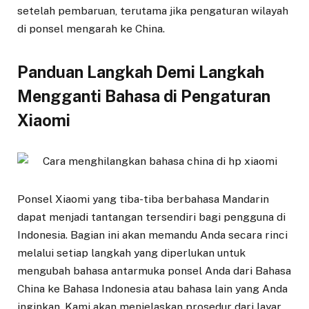
setelah pembaruan, terutama jika pengaturan wilayah
di ponsel mengarah ke China.
Panduan Langkah Demi Langkah
Mengganti Bahasa di Pengaturan
Xiaomi
Ponsel Xiaomi yang tiba-tiba berbahasa Mandarin
dapat menjadi tantangan tersendiri bagi pengguna di
Indonesia. Bagian ini akan memandu Anda secara rinci
melalui setiap langkah yang diperlukan untuk
mengubah bahasa antarmuka ponsel Anda dari Bahasa
China ke Bahasa Indonesia atau bahasa lain yang Anda
inginkan. Kami akan menjelaskan prosedur dari layar