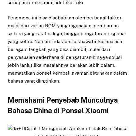
setiap interaksi menjadi teka-teki.
Fenomena ini bisa disebabkan oleh berbagai faktor,
mulai dari varian ROM yang digunakan, pembaruan
sistem yang tak terduga, hingga pengaturan regional
yang keliru. Namun, tidak perlu khawatir karena ada
beragam langkah yang bisa diambil, mulai dari
penyesuaian sederhana di pengaturan hingga solusi
lebih lanjut jika masalahnya berakar lebih dalam,
memastikan ponsel kembali nyaman digunakan dalam
bahasa yang diinginkan.
Memahami Penyebab Munculnya
Bahasa China di Ponsel Xiaomi