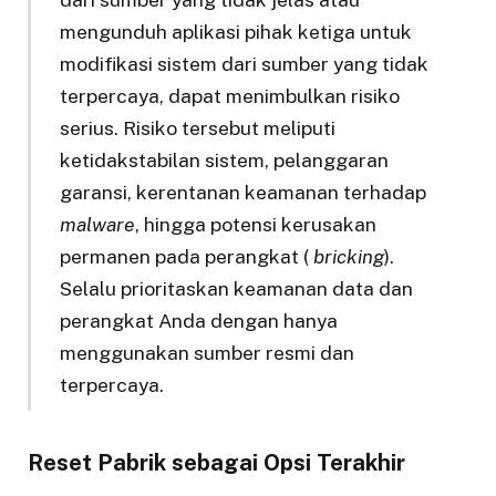
mengunduh aplikasi pihak ketiga untuk
modifikasi sistem dari sumber yang tidak
terpercaya, dapat menimbulkan risiko
serius. Risiko tersebut meliputi
ketidakstabilan sistem, pelanggaran
garansi, kerentanan keamanan terhadap
malware
, hingga potensi kerusakan
permanen pada perangkat (
bricking
).
Selalu prioritaskan keamanan data dan
perangkat Anda dengan hanya
menggunakan sumber resmi dan
terpercaya.
Reset Pabrik sebagai Opsi Terakhir