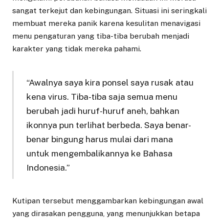
sangat terkejut dan kebingungan. Situasi ini seringkali
membuat mereka panik karena kesulitan menavigasi
menu pengaturan yang tiba-tiba berubah menjadi
karakter yang tidak mereka pahami.
“Awalnya saya kira ponsel saya rusak atau
kena virus. Tiba-tiba saja semua menu
berubah jadi huruf-huruf aneh, bahkan
ikonnya pun terlihat berbeda. Saya benar-
benar bingung harus mulai dari mana
untuk mengembalikannya ke Bahasa
Indonesia.”
Kutipan tersebut menggambarkan kebingungan awal
yang dirasakan pengguna, yang menunjukkan betapa