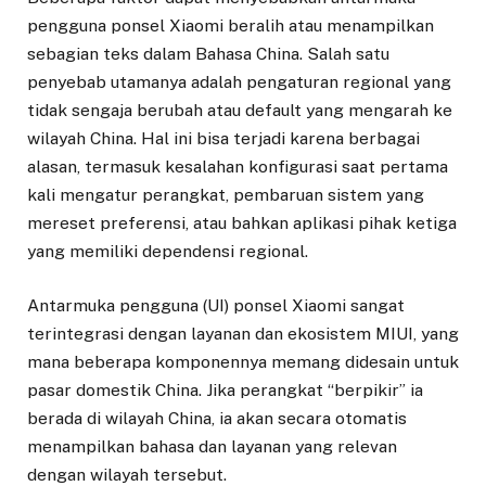
pengguna ponsel Xiaomi beralih atau menampilkan
sebagian teks dalam Bahasa China. Salah satu
penyebab utamanya adalah pengaturan regional yang
tidak sengaja berubah atau default yang mengarah ke
wilayah China. Hal ini bisa terjadi karena berbagai
alasan, termasuk kesalahan konfigurasi saat pertama
kali mengatur perangkat, pembaruan sistem yang
mereset preferensi, atau bahkan aplikasi pihak ketiga
yang memiliki dependensi regional.
Antarmuka pengguna (UI) ponsel Xiaomi sangat
terintegrasi dengan layanan dan ekosistem MIUI, yang
mana beberapa komponennya memang didesain untuk
pasar domestik China. Jika perangkat “berpikir” ia
berada di wilayah China, ia akan secara otomatis
menampilkan bahasa dan layanan yang relevan
dengan wilayah tersebut.