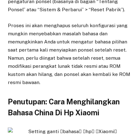
pengaturan ponsel (biasanya di bagian “Tentang
Ponsel” atau “Sistem & Perbarui” > “Reset Pabrik”).
Proses ini akan menghapus seluruh konfigurasi yang
mungkin menyebabkan masalah bahasa dan
memungkinkan Anda untuk mengatur bahasa pilihan
saat pertama kali menyiapkan ponsel setelah reset.
Namun, perlu diingat bahwa setelah reset, semua
modifikasi perangkat lunak tidak resmi atau ROM
kustom akan hilang, dan ponsel akan kembali ke ROM
resmi bawaan.
Penutupan: Cara Menghilangkan
Bahasa China Di Hp Xiaomi