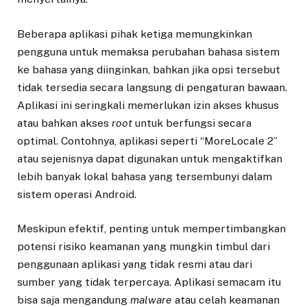
Beberapa aplikasi pihak ketiga memungkinkan
pengguna untuk memaksa perubahan bahasa sistem
ke bahasa yang diinginkan, bahkan jika opsi tersebut
tidak tersedia secara langsung di pengaturan bawaan.
Aplikasi ini seringkali memerlukan izin akses khusus
atau bahkan akses
root
untuk berfungsi secara
optimal. Contohnya, aplikasi seperti “MoreLocale 2”
atau sejenisnya dapat digunakan untuk mengaktifkan
lebih banyak lokal bahasa yang tersembunyi dalam
sistem operasi Android.
Meskipun efektif, penting untuk mempertimbangkan
potensi risiko keamanan yang mungkin timbul dari
penggunaan aplikasi yang tidak resmi atau dari
sumber yang tidak terpercaya. Aplikasi semacam itu
bisa saja mengandung
malware
atau celah keamanan