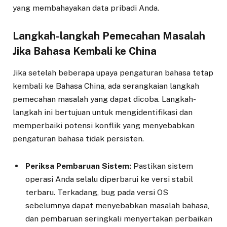
yang membahayakan data pribadi Anda.
Langkah-langkah Pemecahan Masalah
Jika Bahasa Kembali ke China
Jika setelah beberapa upaya pengaturan bahasa tetap
kembali ke Bahasa China, ada serangkaian langkah
pemecahan masalah yang dapat dicoba. Langkah-
langkah ini bertujuan untuk mengidentifikasi dan
memperbaiki potensi konflik yang menyebabkan
pengaturan bahasa tidak persisten.
Periksa Pembaruan Sistem:
Pastikan sistem
operasi Anda selalu diperbarui ke versi stabil
terbaru. Terkadang, bug pada versi OS
sebelumnya dapat menyebabkan masalah bahasa,
dan pembaruan seringkali menyertakan perbaikan