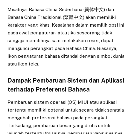
Misalnya, Bahasa China Sederhana (简体中文) dan
Bahasa China Tradisional (繁體中文) akan memiliki
karakter yang khas. Kesalahan dalam memilih opsi ini
pada awal pengaturan, atau jika seseorang tidak
sengaja memilihnya saat melakukan reset, dapat
mengunci perangkat pada Bahasa China. Biasanya,
ikon pengaturan bahasa ditandai dengan simbol dunia
atau ikon teks.
Dampak Pembaruan Sistem dan Aplikasi
terhadap Preferensi Bahasa
Pembaruan sistem operasi (OS) MIUI atau aplikasi
tertentu memiliki potensi untuk secara tidak sengaja
mengubah preferensi bahasa pada perangkat.
Terkadang, pembaruan besar yang dirilis untuk
wilayah tertentu (misalnya, pembaruan yang awalnya