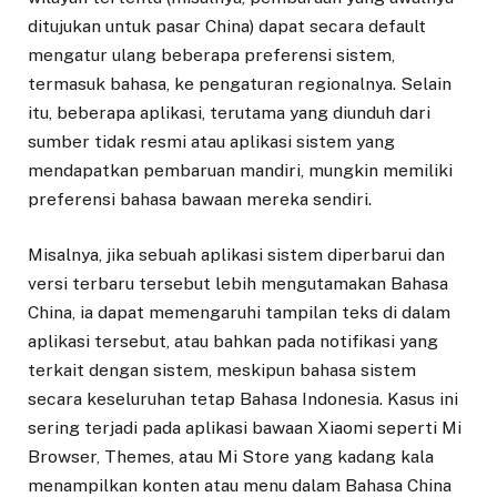
ditujukan untuk pasar China) dapat secara default
mengatur ulang beberapa preferensi sistem,
termasuk bahasa, ke pengaturan regionalnya. Selain
itu, beberapa aplikasi, terutama yang diunduh dari
sumber tidak resmi atau aplikasi sistem yang
mendapatkan pembaruan mandiri, mungkin memiliki
preferensi bahasa bawaan mereka sendiri.
Misalnya, jika sebuah aplikasi sistem diperbarui dan
versi terbaru tersebut lebih mengutamakan Bahasa
China, ia dapat memengaruhi tampilan teks di dalam
aplikasi tersebut, atau bahkan pada notifikasi yang
terkait dengan sistem, meskipun bahasa sistem
secara keseluruhan tetap Bahasa Indonesia. Kasus ini
sering terjadi pada aplikasi bawaan Xiaomi seperti Mi
Browser, Themes, atau Mi Store yang kadang kala
menampilkan konten atau menu dalam Bahasa China