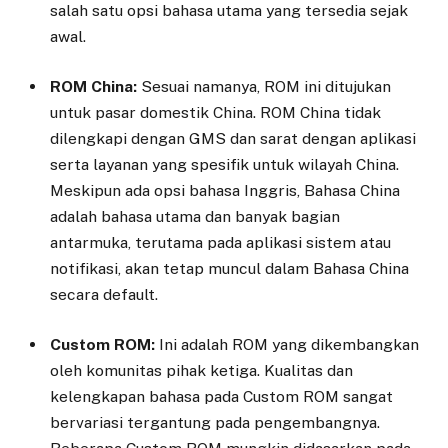
salah satu opsi bahasa utama yang tersedia sejak
awal.
ROM China:
Sesuai namanya, ROM ini ditujukan
untuk pasar domestik China. ROM China tidak
dilengkapi dengan GMS dan sarat dengan aplikasi
serta layanan yang spesifik untuk wilayah China.
Meskipun ada opsi bahasa Inggris, Bahasa China
adalah bahasa utama dan banyak bagian
antarmuka, terutama pada aplikasi sistem atau
notifikasi, akan tetap muncul dalam Bahasa China
secara default.
Custom ROM:
Ini adalah ROM yang dikembangkan
oleh komunitas pihak ketiga. Kualitas dan
kelengkapan bahasa pada Custom ROM sangat
bervariasi tergantung pada pengembangnya.