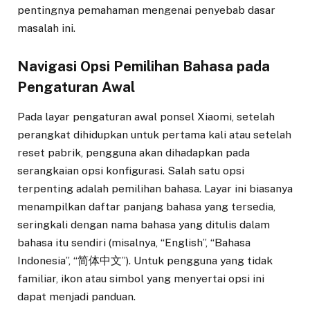
pentingnya pemahaman mengenai penyebab dasar
masalah ini.
Navigasi Opsi Pemilihan Bahasa pada
Pengaturan Awal
Pada layar pengaturan awal ponsel Xiaomi, setelah
perangkat dihidupkan untuk pertama kali atau setelah
reset pabrik, pengguna akan dihadapkan pada
serangkaian opsi konfigurasi. Salah satu opsi
terpenting adalah pemilihan bahasa. Layar ini biasanya
menampilkan daftar panjang bahasa yang tersedia,
seringkali dengan nama bahasa yang ditulis dalam
bahasa itu sendiri (misalnya, “English”, “Bahasa
Indonesia”, “简体中文”). Untuk pengguna yang tidak
familiar, ikon atau simbol yang menyertai opsi ini
dapat menjadi panduan.