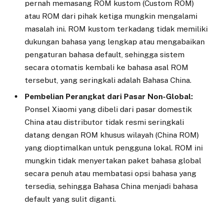
pernah memasang ROM kustom (Custom ROM)
atau ROM dari pihak ketiga mungkin mengalami
masalah ini. ROM kustom terkadang tidak memiliki
dukungan bahasa yang lengkap atau mengabaikan
pengaturan bahasa default, sehingga sistem
secara otomatis kembali ke bahasa asal ROM
tersebut, yang seringkali adalah Bahasa China.
Pembelian Perangkat dari Pasar Non-Global:
Ponsel Xiaomi yang dibeli dari pasar domestik
China atau distributor tidak resmi seringkali
datang dengan ROM khusus wilayah (China ROM)
yang dioptimalkan untuk pengguna lokal. ROM ini
mungkin tidak menyertakan paket bahasa global
secara penuh atau membatasi opsi bahasa yang
tersedia, sehingga Bahasa China menjadi bahasa
default yang sulit diganti.