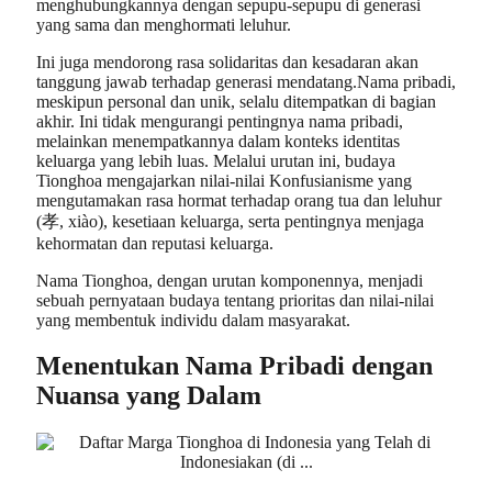
menghubungkannya dengan sepupu-sepupu di generasi
yang sama dan menghormati leluhur.
Ini juga mendorong rasa solidaritas dan kesadaran akan
tanggung jawab terhadap generasi mendatang.Nama pribadi,
meskipun personal dan unik, selalu ditempatkan di bagian
akhir. Ini tidak mengurangi pentingnya nama pribadi,
melainkan menempatkannya dalam konteks identitas
keluarga yang lebih luas. Melalui urutan ini, budaya
Tionghoa mengajarkan nilai-nilai Konfusianisme yang
mengutamakan rasa hormat terhadap orang tua dan leluhur
(孝, xiào), kesetiaan keluarga, serta pentingnya menjaga
kehormatan dan reputasi keluarga.
Nama Tionghoa, dengan urutan komponennya, menjadi
sebuah pernyataan budaya tentang prioritas dan nilai-nilai
yang membentuk individu dalam masyarakat.
Menentukan Nama Pribadi dengan
Nuansa yang Dalam