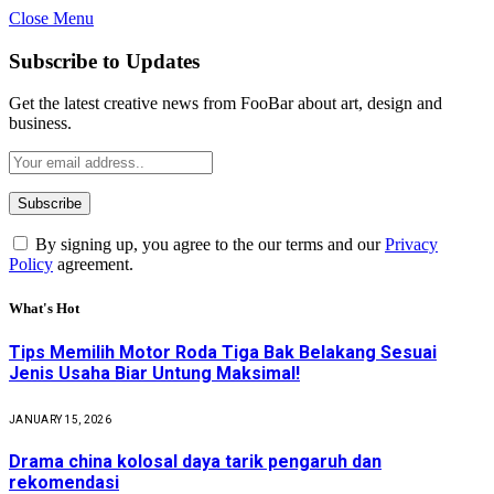
Close Menu
Subscribe to Updates
Get the latest creative news from FooBar about art, design and
business.
By signing up, you agree to the our terms and our
Privacy
Policy
agreement.
What's Hot
Tips Memilih Motor Roda Tiga Bak Belakang Sesuai
Jenis Usaha Biar Untung Maksimal!
JANUARY 15, 2026
Drama china kolosal daya tarik pengaruh dan
rekomendasi