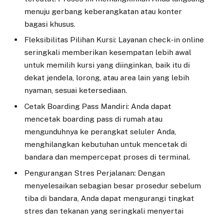
menuju gerbang keberangkatan atau konter
bagasi khusus.
Fleksibilitas Pilihan Kursi: Layanan check-in online
seringkali memberikan kesempatan lebih awal
untuk memilih kursi yang diinginkan, baik itu di
dekat jendela, lorong, atau area lain yang lebih
nyaman, sesuai ketersediaan.
Cetak Boarding Pass Mandiri: Anda dapat
mencetak boarding pass di rumah atau
mengunduhnya ke perangkat seluler Anda,
menghilangkan kebutuhan untuk mencetak di
bandara dan mempercepat proses di terminal.
Pengurangan Stres Perjalanan: Dengan
menyelesaikan sebagian besar prosedur sebelum
tiba di bandara, Anda dapat mengurangi tingkat
stres dan tekanan yang seringkali menyertai