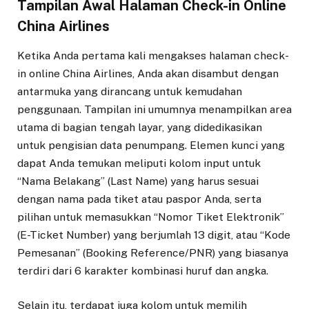
Tampilan Awal Halaman Check-in Online
China Airlines
Ketika Anda pertama kali mengakses halaman check-
in online China Airlines, Anda akan disambut dengan
antarmuka yang dirancang untuk kemudahan
penggunaan. Tampilan ini umumnya menampilkan area
utama di bagian tengah layar, yang didedikasikan
untuk pengisian data penumpang. Elemen kunci yang
dapat Anda temukan meliputi kolom input untuk
“Nama Belakang” (Last Name) yang harus sesuai
dengan nama pada tiket atau paspor Anda, serta
pilihan untuk memasukkan “Nomor Tiket Elektronik”
(E-Ticket Number) yang berjumlah 13 digit, atau “Kode
Pemesanan” (Booking Reference/PNR) yang biasanya
terdiri dari 6 karakter kombinasi huruf dan angka.
Selain itu, terdapat juga kolom untuk memilih