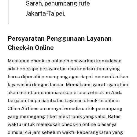
Sarah, penumpang rute
Jakarta-Taipei.
Persyaratan Penggunaan Layanan
Check-in Online
Meskipun check-in online menawarkan kemudahan,
ada beberapa persyaratan dan kondisi utama yang
harus dipenuhi penumpang agar dapat memanfaatkan
layanan ini dengan lancar. Memahami syarat-syarat ini
akan membantu memastikan proses check-in Anda
berjalan tanpa hambatan.Layanan check-in online
China Airlines umumnya tersedia untuk penumpang
yang memegang tiket elektronik yang valid. Batas
waktu untuk melakukan check-in online biasanya
dimulai 48 jam sebelum waktu keberangkatan yang