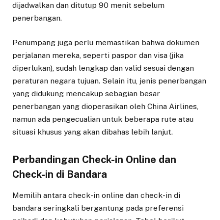
dijadwalkan dan ditutup 90 menit sebelum
penerbangan.
Penumpang juga perlu memastikan bahwa dokumen
perjalanan mereka, seperti paspor dan visa (jika
diperlukan), sudah lengkap dan valid sesuai dengan
peraturan negara tujuan. Selain itu, jenis penerbangan
yang didukung mencakup sebagian besar
penerbangan yang dioperasikan oleh China Airlines,
namun ada pengecualian untuk beberapa rute atau
situasi khusus yang akan dibahas lebih lanjut.
Perbandingan Check-in Online dan
Check-in di Bandara
Memilih antara check-in online dan check-in di
bandara seringkali bergantung pada preferensi