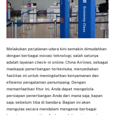
Melakukan perjalanan udara kini semakin dimudahkan
dengan berbagai inovasi teknologi, salah satunya
adalah layanan check-in online. China Airlines, sebagai
maskapai penerbangan terkemuka, menyediakan
fasilitas ini untuk meningkatkan kenyamanan dan
efisiensi pengalaman penumpang. Dengan
memanfaatkan fitur ini, Anda dapat mengelola
persiapan penerbangan Anda dari mana saja, kapan
saja, sebelum tiba di bandara. Bagian ini akan
mengulas secara mendalam mengenai berbagai