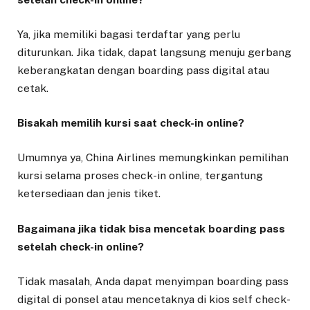
Ya, jika memiliki bagasi terdaftar yang perlu
diturunkan. Jika tidak, dapat langsung menuju gerbang
keberangkatan dengan boarding pass digital atau
cetak.
Bisakah memilih kursi saat check-in online?
Umumnya ya, China Airlines memungkinkan pemilihan
kursi selama proses check-in online, tergantung
ketersediaan dan jenis tiket.
Bagaimana jika tidak bisa mencetak boarding pass
setelah check-in online?
Tidak masalah, Anda dapat menyimpan boarding pass
digital di ponsel atau mencetaknya di kios self check-