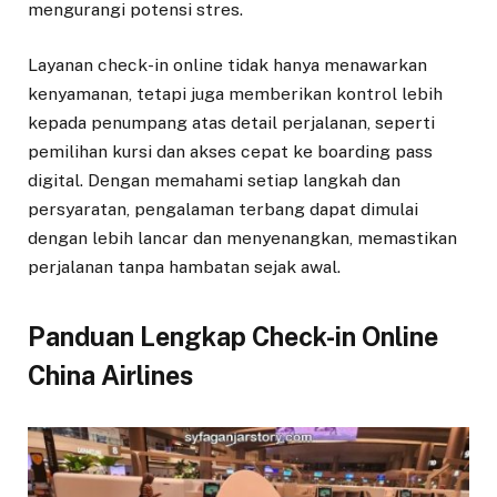
mengurangi potensi stres.
Layanan check-in online tidak hanya menawarkan
kenyamanan, tetapi juga memberikan kontrol lebih
kepada penumpang atas detail perjalanan, seperti
pemilihan kursi dan akses cepat ke boarding pass
digital. Dengan memahami setiap langkah dan
persyaratan, pengalaman terbang dapat dimulai
dengan lebih lancar dan menyenangkan, memastikan
perjalanan tanpa hambatan sejak awal.
Panduan Lengkap Check-in Online
China Airlines