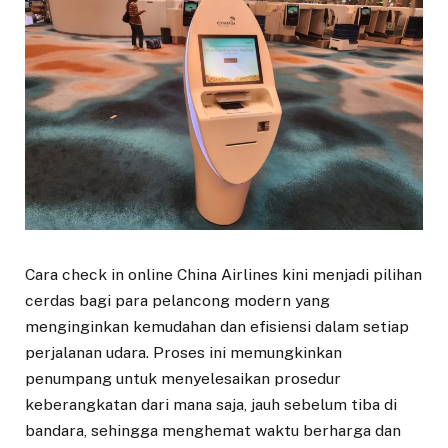
Cara check in online China Airlines kini menjadi pilihan
cerdas bagi para pelancong modern yang
menginginkan kemudahan dan efisiensi dalam setiap
perjalanan udara. Proses ini memungkinkan
penumpang untuk menyelesaikan prosedur
keberangkatan dari mana saja, jauh sebelum tiba di
bandara, sehingga menghemat waktu berharga dan