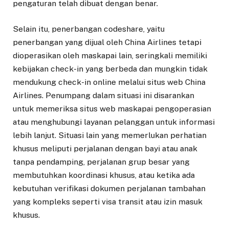
pengaturan telah dibuat dengan benar.
Selain itu, penerbangan codeshare, yaitu
penerbangan yang dijual oleh China Airlines tetapi
dioperasikan oleh maskapai lain, seringkali memiliki
kebijakan check-in yang berbeda dan mungkin tidak
mendukung check-in online melalui situs web China
Airlines. Penumpang dalam situasi ini disarankan
untuk memeriksa situs web maskapai pengoperasian
atau menghubungi layanan pelanggan untuk informasi
lebih lanjut. Situasi lain yang memerlukan perhatian
khusus meliputi perjalanan dengan bayi atau anak
tanpa pendamping, perjalanan grup besar yang
membutuhkan koordinasi khusus, atau ketika ada
kebutuhan verifikasi dokumen perjalanan tambahan
yang kompleks seperti visa transit atau izin masuk
khusus.