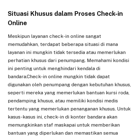
Situasi Khusus dalam Proses Check-in
Online
Meskipun layanan check-in online sangat
memudahkan, terdapat beberapa situasi di mana
layanan ini mungkin tidak tersedia atau memerlukan
perhatian khusus dari penumpang. Memahami kondisi
ini penting untuk menghindari kendala di
bandara.Check-in online mungkin tidak dapat
digunakan oleh penumpang dengan kebutuhan khusus,
seperti mereka yang memerlukan bantuan kursi roda,
pendamping khusus, atau memiliki kondisi medis
tertentu yang memerlukan penanganan khusus. Untuk
kasus-kasus ini, check-in di konter bandara akan
memungkinkan staf maskapai untuk memberikan
bantuan yang diperlukan dan memastikan semua