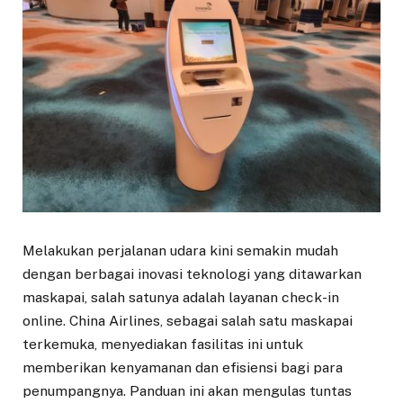
Melakukan perjalanan udara kini semakin mudah
dengan berbagai inovasi teknologi yang ditawarkan
maskapai, salah satunya adalah layanan check-in
online. China Airlines, sebagai salah satu maskapai
terkemuka, menyediakan fasilitas ini untuk
memberikan kenyamanan dan efisiensi bagi para
penumpangnya. Panduan ini akan mengulas tuntas