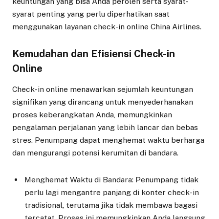
keuntungan yang bisa Anda peroleh serta syarat-
syarat penting yang perlu diperhatikan saat
menggunakan layanan check-in online China Airlines.
Kemudahan dan Efisiensi Check-in
Online
Check-in online menawarkan sejumlah keuntungan
signifikan yang dirancang untuk menyederhanakan
proses keberangkatan Anda, memungkinkan
pengalaman perjalanan yang lebih lancar dan bebas
stres. Penumpang dapat menghemat waktu berharga
dan mengurangi potensi kerumitan di bandara.
Menghemat Waktu di Bandara: Penumpang tidak
perlu lagi mengantre panjang di konter check-in
tradisional, terutama jika tidak membawa bagasi
tercatat. Proses ini memungkinkan Anda langsung