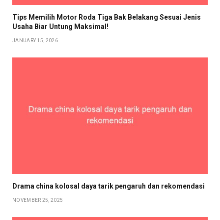
Tips Memilih Motor Roda Tiga Bak Belakang Sesuai Jenis
Usaha Biar Untung Maksimal!
JANUARY 15, 2026
Drama china kolosal daya tarik pengaruh dan rekomendasi
NOVEMBER 25, 2025