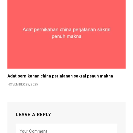
Adat pernikahan china perjalanan sakral penuh makna
NOVEMBER 25, 2025
LEAVE A REPLY