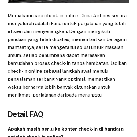
Memahami cara check in online China Airlines secara
menyeluruh adalah kunci untuk perjalanan yang lebih
efisien dan menyenangkan. Dengan mengikuti
panduan yang telah dibahas, memanfaatkan beragam
manfaatnya, serta mengetahui solusi untuk masalah
umum, setiap penumpang dapat merasakan
kemudahan proses check-in tanpa hambatan. Jadikan
check-in online sebagai langkah awal menuju
pengalaman terbang yang optimal, memastikan
waktu berharga lebih banyak digunakan untuk
menikmati perjalanan daripada menunggu.
Detail FAQ
Apakah masih perlu ke konter check-in di bandara
setelah check-in online?