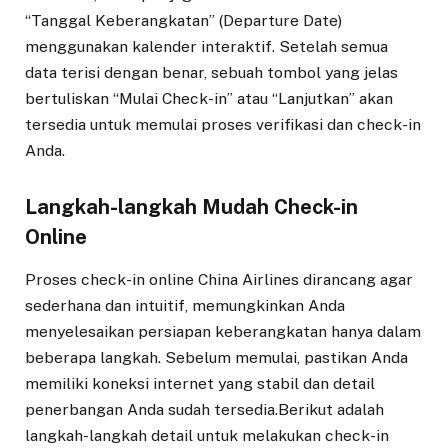
“Tanggal Keberangkatan” (Departure Date)
menggunakan kalender interaktif. Setelah semua
data terisi dengan benar, sebuah tombol yang jelas
bertuliskan “Mulai Check-in” atau “Lanjutkan” akan
tersedia untuk memulai proses verifikasi dan check-in
Anda.
Langkah-langkah Mudah Check-in
Online
Proses check-in online China Airlines dirancang agar
sederhana dan intuitif, memungkinkan Anda
menyelesaikan persiapan keberangkatan hanya dalam
beberapa langkah. Sebelum memulai, pastikan Anda
memiliki koneksi internet yang stabil dan detail
penerbangan Anda sudah tersedia.Berikut adalah
langkah-langkah detail untuk melakukan check-in