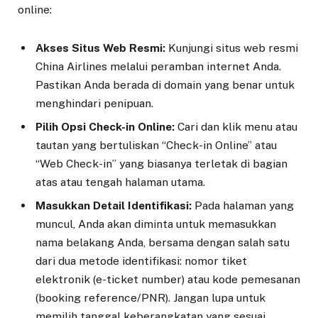
online:
Akses Situs Web Resmi:
Kunjungi situs web resmi
China Airlines melalui peramban internet Anda.
Pastikan Anda berada di domain yang benar untuk
menghindari penipuan.
Pilih Opsi Check-in Online:
Cari dan klik menu atau
tautan yang bertuliskan “Check-in Online” atau
“Web Check-in” yang biasanya terletak di bagian
atas atau tengah halaman utama.
Masukkan Detail Identifikasi:
Pada halaman yang
muncul, Anda akan diminta untuk memasukkan
nama belakang Anda, bersama dengan salah satu
dari dua metode identifikasi: nomor tiket
elektronik (e-ticket number) atau kode pemesanan
(booking reference/PNR). Jangan lupa untuk
memilih tanggal keberangkatan yang sesuai.