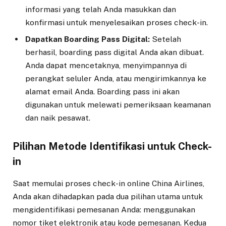
informasi yang telah Anda masukkan dan
konfirmasi untuk menyelesaikan proses check-in.
Dapatkan Boarding Pass Digital:
Setelah
berhasil, boarding pass digital Anda akan dibuat.
Anda dapat mencetaknya, menyimpannya di
perangkat seluler Anda, atau mengirimkannya ke
alamat email Anda. Boarding pass ini akan
digunakan untuk melewati pemeriksaan keamanan
dan naik pesawat.
Pilihan Metode Identifikasi untuk Check-
in
Saat memulai proses check-in online China Airlines,
Anda akan dihadapkan pada dua pilihan utama untuk
mengidentifikasi pemesanan Anda: menggunakan
nomor tiket elektronik atau kode pemesanan. Kedua