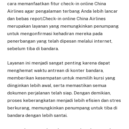
cara memanfaatkan fitur check-in online China
Airlines agar pengalaman terbang Anda lebih lancar
dan bebas repot.Check-in online China Airlines
merupakan layanan yang memungkinkan penumpang
untuk mengonfirmasi kehadiran mereka pada
penerbangan yang telah dipesan melalui internet,
sebelum tiba di bandara.
Layanan ini menjadi sangat penting karena dapat
menghemat waktu antrean di konter bandara,
memberikan kesempatan untuk memilih kursi yang
diinginkan lebih awal, serta memastikan semua
dokumen perjalanan telah siap. Dengan demikian,
proses keberangkatan menjadi lebih efisien dan stres
berkurang, memungkinkan penumpang untuk tiba di
bandara dengan lebih santai.