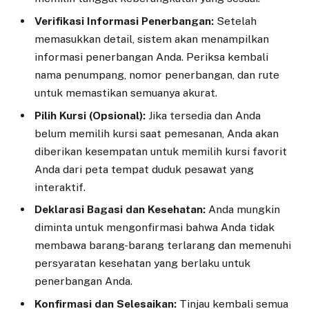
Verifikasi Informasi Penerbangan:
Setelah
memasukkan detail, sistem akan menampilkan
informasi penerbangan Anda. Periksa kembali
nama penumpang, nomor penerbangan, dan rute
untuk memastikan semuanya akurat.
Pilih Kursi (Opsional):
Jika tersedia dan Anda
belum memilih kursi saat pemesanan, Anda akan
diberikan kesempatan untuk memilih kursi favorit
Anda dari peta tempat duduk pesawat yang
interaktif.
Deklarasi Bagasi dan Kesehatan:
Anda mungkin
diminta untuk mengonfirmasi bahwa Anda tidak
membawa barang-barang terlarang dan memenuhi
persyaratan kesehatan yang berlaku untuk
penerbangan Anda.
Konfirmasi dan Selesaikan:
Tinjau kembali semua