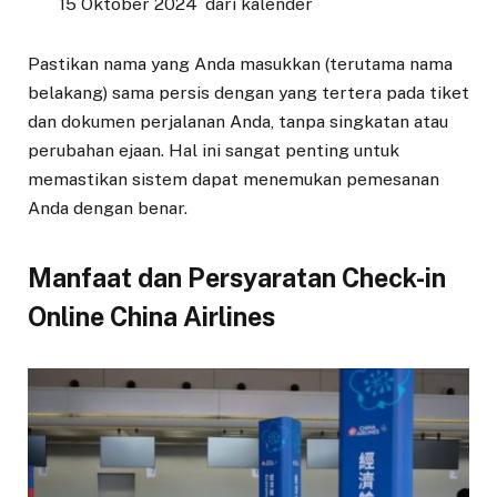
`15 Oktober 2024` dari kalender
Pastikan nama yang Anda masukkan (terutama nama
belakang) sama persis dengan yang tertera pada tiket
dan dokumen perjalanan Anda, tanpa singkatan atau
perubahan ejaan. Hal ini sangat penting untuk
memastikan sistem dapat menemukan pemesanan
Anda dengan benar.
Manfaat dan Persyaratan Check-in
Online China Airlines