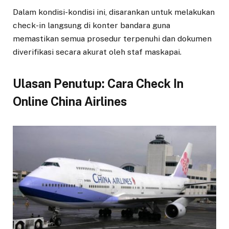
Dalam kondisi-kondisi ini, disarankan untuk melakukan
check-in langsung di konter bandara guna
memastikan semua prosedur terpenuhi dan dokumen
diverifikasi secara akurat oleh staf maskapai.
Ulasan Penutup: Cara Check In
Online China Airlines