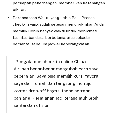
persiapan penerbangan, memberikan ketenangan
pikiran.
Perencanaan Waktu yang Lebih Baik: Proses
check-in yang sudah selesai memungkinkan Anda
memiliki lebih banyak waktu untuk menikmati
fasilitas bandara, berbelanja, atau sekadar
bersantai sebelum jadwal keberangkatan.
“Pengalaman check-in online China
Airlines benar-benar mengubah cara saya
bepergian. Saya bisa memilih kursi favorit
saya dari rumah dan langsung menuju
konter drop-off bagasi tanpa antrean
panjang. Perjalanan jadi terasa jauh lebih
santai dan efisien!”