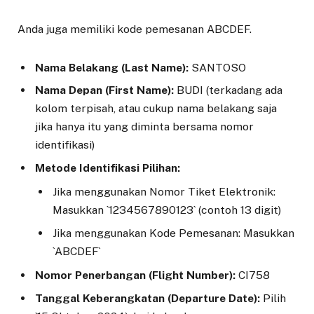
Anda juga memiliki kode pemesanan ABCDEF.
Nama Belakang (Last Name):
SANTOSO
Nama Depan (First Name):
BUDI (terkadang ada
kolom terpisah, atau cukup nama belakang saja
jika hanya itu yang diminta bersama nomor
identifikasi)
Metode Identifikasi Pilihan:
Jika menggunakan Nomor Tiket Elektronik:
Masukkan `1234567890123` (contoh 13 digit)
Jika menggunakan Kode Pemesanan: Masukkan
`ABCDEF`
Nomor Penerbangan (Flight Number):
CI758
Tanggal Keberangkatan (Departure Date):
Pilih