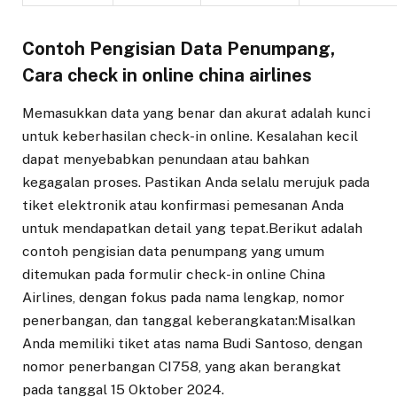
Contoh Pengisian Data Penumpang,
Cara check in online china airlines
Memasukkan data yang benar dan akurat adalah kunci
untuk keberhasilan check-in online. Kesalahan kecil
dapat menyebabkan penundaan atau bahkan
kegagalan proses. Pastikan Anda selalu merujuk pada
tiket elektronik atau konfirmasi pemesanan Anda
untuk mendapatkan detail yang tepat.Berikut adalah
contoh pengisian data penumpang yang umum
ditemukan pada formulir check-in online China
Airlines, dengan fokus pada nama lengkap, nomor
penerbangan, dan tanggal keberangkatan:Misalkan
Anda memiliki tiket atas nama Budi Santoso, dengan
nomor penerbangan CI758, yang akan berangkat
pada tanggal 15 Oktober 2024.