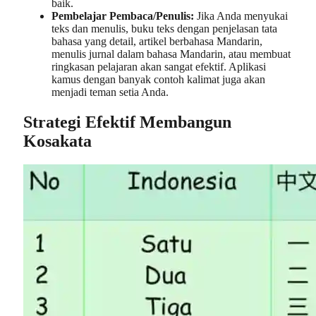
baik.
Pembelajar Pembaca/Penulis:
Jika Anda menyukai
teks dan menulis, buku teks dengan penjelasan tata
bahasa yang detail, artikel berbahasa Mandarin,
menulis jurnal dalam bahasa Mandarin, atau membuat
ringkasan pelajaran akan sangat efektif. Aplikasi
kamus dengan banyak contoh kalimat juga akan
menjadi teman setia Anda.
Strategi Efektif Membangun
Kosakata