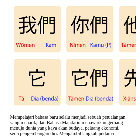
Mempelajari bahasa baru selalu menjadi sebuah petualangan
yang menarik, dan Bahasa Mandarin menawarkan gerbang
menuju dunia yang kaya akan budaya, peluang ekonomi,
serta pengembangan diri. Mengambil langkah pertama