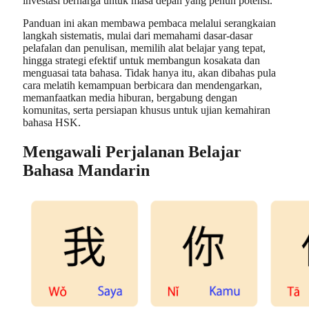
investasi berharga untuk masa depan yang penuh potensi.
Panduan ini akan membawa pembaca melalui serangkaian
langkah sistematis, mulai dari memahami dasar-dasar
pelafalan dan penulisan, memilih alat belajar yang tepat,
hingga strategi efektif untuk membangun kosakata dan
menguasai tata bahasa. Tidak hanya itu, akan dibahas pula
cara melatih kemampuan berbicara dan mendengarkan,
memanfaatkan media hiburan, bergabung dengan
komunitas, serta persiapan khusus untuk ujian kemahiran
bahasa HSK.
Mengawali Perjalanan Belajar
Bahasa Mandarin