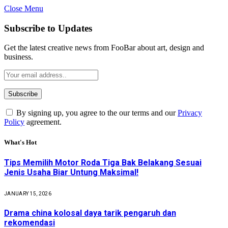
Close Menu
Subscribe to Updates
Get the latest creative news from FooBar about art, design and
business.
By signing up, you agree to the our terms and our
Privacy
Policy
agreement.
What's Hot
Tips Memilih Motor Roda Tiga Bak Belakang Sesuai
Jenis Usaha Biar Untung Maksimal!
JANUARY 15, 2026
Drama china kolosal daya tarik pengaruh dan
rekomendasi