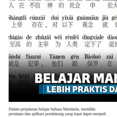
Dalam perjalanan belajar bahasa Mandarin, memiliki
peralatan dan aplikasi pendukung yang tepat dapat menjadi