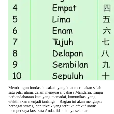
Membangun fondasi kosakata yang kuat merupakan salah
satu pilar utama dalam menguasai bahasa Mandarin. Tanpa
perbendaharaan kata yang memadai, komunikasi yang
efektif akan menjadi tantangan. Bagian ini akan mengupas
berbagai strategi dan teknik yang terbukti efektif untuk
memperkaya kosakata Anda, tidak hanya sekadar