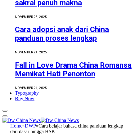
sakral penuh makna
NOVEMBER 25, 2025
Cara adopsi anak dari China
panduan proses lengkap
NOVEMBER 24, 2025
Fall in Love Drama China Romansa
Memikat Hati Penonton
NOVEMBER 24, 2025
Typography
Buy Now
Home
»
DWP
»
Cara belajar bahasa china panduan lengkap
dari dasar hingga HSK