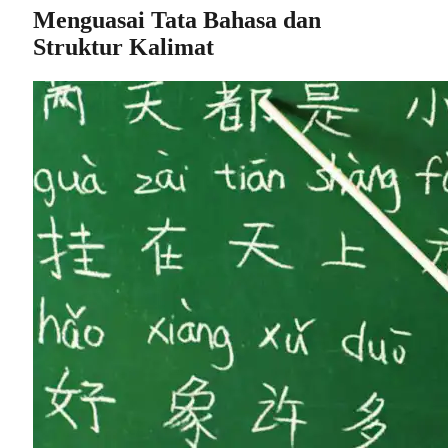
Menguasai Tata Bahasa dan
Struktur Kalimat