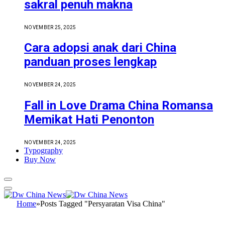
sakral penuh makna
NOVEMBER 25, 2025
Cara adopsi anak dari China
panduan proses lengkap
NOVEMBER 24, 2025
Fall in Love Drama China Romansa
Memikat Hati Penonton
NOVEMBER 24, 2025
Typography
Buy Now
Home
»
Posts Tagged "Persyaratan Visa China"