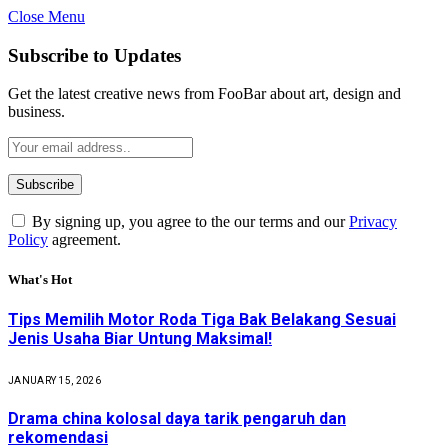
Close Menu
Subscribe to Updates
Get the latest creative news from FooBar about art, design and
business.
By signing up, you agree to the our terms and our
Privacy
Policy
agreement.
What's Hot
Tips Memilih Motor Roda Tiga Bak Belakang Sesuai
Jenis Usaha Biar Untung Maksimal!
JANUARY 15, 2026
Drama china kolosal daya tarik pengaruh dan
rekomendasi