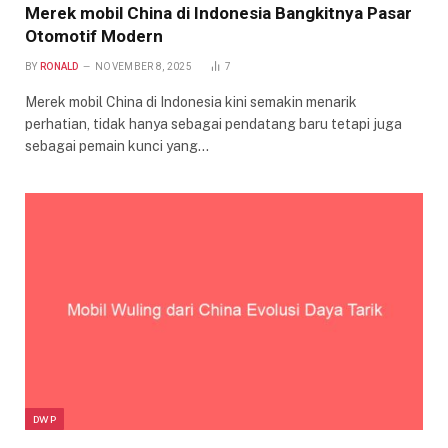
Merek mobil China di Indonesia Bangkitnya Pasar
Otomotif Modern
BY
RONALD
NOVEMBER 8, 2025
7
Merek mobil China di Indonesia kini semakin menarik
perhatian, tidak hanya sebagai pendatang baru tetapi juga
sebagai pemain kunci yang…
DWP