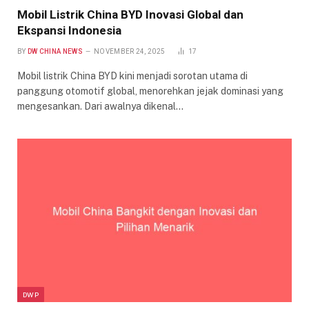
Mobil Listrik China BYD Inovasi Global dan
Ekspansi Indonesia
BY
DW CHINA NEWS
NOVEMBER 24, 2025
17
Mobil listrik China BYD kini menjadi sorotan utama di
panggung otomotif global, menorehkan jejak dominasi yang
mengesankan. Dari awalnya dikenal…
DWP