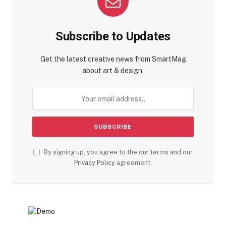
Subscribe to Updates
Get the latest creative news from SmartMag
about art & design.
By signing up, you agree to the our terms and our
Privacy Policy
agreement.