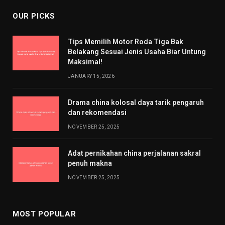
OUR PICKS
Tips Memilih Motor Roda Tiga Bak
Belakang Sesuai Jenis Usaha Biar Untung
Maksimal!
JANUARY 15, 2026
Drama china kolosal daya tarik pengaruh
dan rekomendasi
NOVEMBER 25, 2025
Adat pernikahan china perjalanan sakral
penuh makna
NOVEMBER 25, 2025
MOST POPULAR