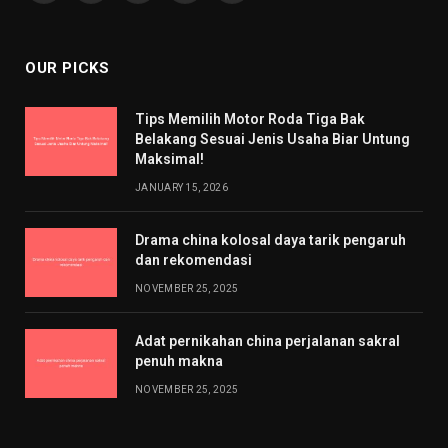
(Twitter)
OUR PICKS
Tips Memilih Motor Roda Tiga Bak
Belakang Sesuai Jenis Usaha Biar Untung
Maksimal!
JANUARY 15, 2026
Drama china kolosal daya tarik pengaruh
dan rekomendasi
NOVEMBER 25, 2025
Adat pernikahan china perjalanan sakral
penuh makna
NOVEMBER 25, 2025