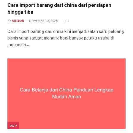
Cara import barang dari china dari persiapan
hingga tiba
BY
BURHAN
NOVEMBER 2, 2025
1
Cara import barang dari china kini menjadi salah satu peluang
bisnis yang sangat menarik bagi banyak pelaku usaha di
Indonesia.…
DWP