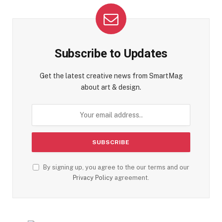
Subscribe to Updates
Get the latest creative news from SmartMag
about art & design.
By signing up, you agree to the our terms and our
Privacy Policy
agreement.