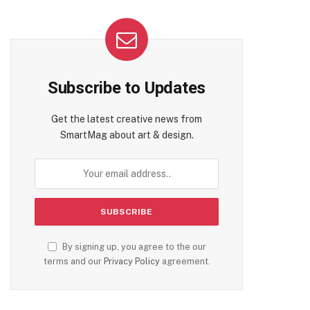
Subscribe to Updates
Get the latest creative news from
SmartMag about art & design.
By signing up, you agree to the our
terms and our
Privacy Policy
agreement.