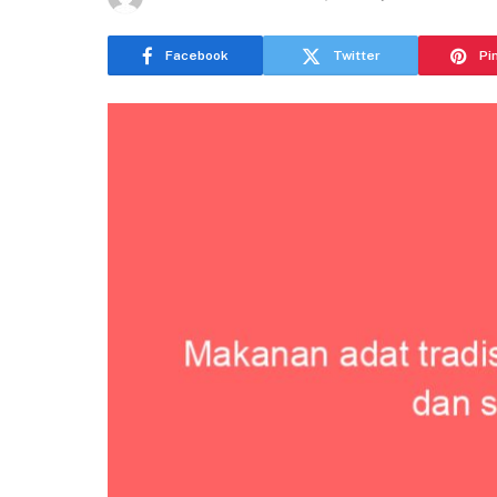
Facebook
Twitter
Pi