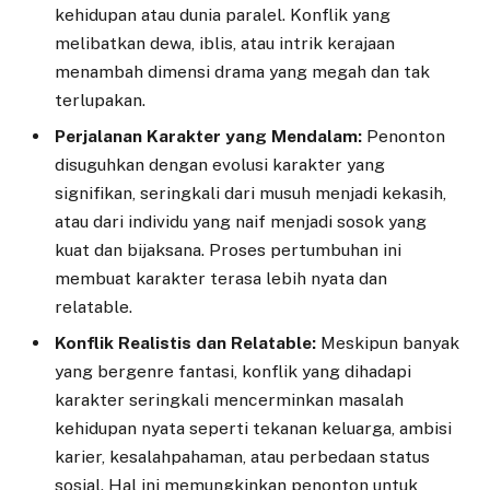
kehidupan atau dunia paralel. Konflik yang
melibatkan dewa, iblis, atau intrik kerajaan
menambah dimensi drama yang megah dan tak
terlupakan.
Perjalanan Karakter yang Mendalam:
Penonton
disuguhkan dengan evolusi karakter yang
signifikan, seringkali dari musuh menjadi kekasih,
atau dari individu yang naif menjadi sosok yang
kuat dan bijaksana. Proses pertumbuhan ini
membuat karakter terasa lebih nyata dan
relatable.
Konflik Realistis dan Relatable:
Meskipun banyak
yang bergenre fantasi, konflik yang dihadapi
karakter seringkali mencerminkan masalah
kehidupan nyata seperti tekanan keluarga, ambisi
karier, kesalahpahaman, atau perbedaan status
sosial. Hal ini memungkinkan penonton untuk