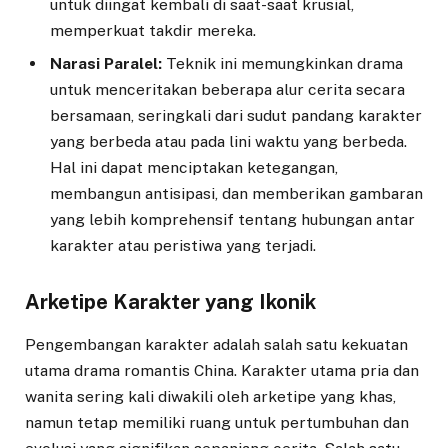
untuk diingat kembali di saat-saat krusial,
memperkuat takdir mereka.
Narasi Paralel:
Teknik ini memungkinkan drama
untuk menceritakan beberapa alur cerita secara
bersamaan, seringkali dari sudut pandang karakter
yang berbeda atau pada lini waktu yang berbeda.
Hal ini dapat menciptakan ketegangan,
membangun antisipasi, dan memberikan gambaran
yang lebih komprehensif tentang hubungan antar
karakter atau peristiwa yang terjadi.
Arketipe Karakter yang Ikonik
Pengembangan karakter adalah salah satu kekuatan
utama drama romantis China. Karakter utama pria dan
wanita sering kali diwakili oleh arketipe yang khas,
namun tetap memiliki ruang untuk pertumbuhan dan