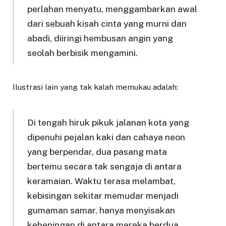
perlahan menyatu, menggambarkan awal
dari sebuah kisah cinta yang murni dan
abadi, diiringi hembusan angin yang
seolah berbisik mengamini.
Ilustrasi lain yang tak kalah memukau adalah:
Di tengah hiruk pikuk jalanan kota yang
dipenuhi pejalan kaki dan cahaya neon
yang berpendar, dua pasang mata
bertemu secara tak sengaja di antara
keramaian. Waktu terasa melambat,
kebisingan sekitar memudar menjadi
gumaman samar, hanya menyisakan
keheningan di antara mereka berdua.