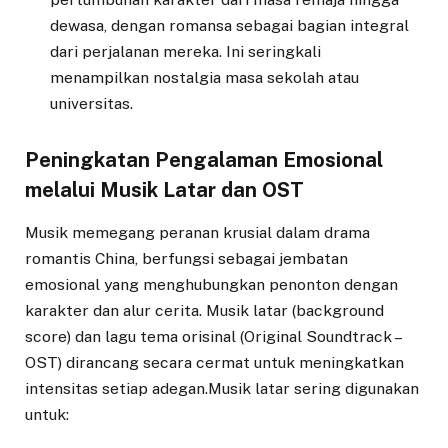
dewasa, dengan romansa sebagai bagian integral
dari perjalanan mereka. Ini seringkali
menampilkan nostalgia masa sekolah atau
universitas.
Peningkatan Pengalaman Emosional
melalui Musik Latar dan OST
Musik memegang peranan krusial dalam drama
romantis China, berfungsi sebagai jembatan
emosional yang menghubungkan penonton dengan
karakter dan alur cerita. Musik latar (background
score) dan lagu tema orisinal (Original Soundtrack –
OST) dirancang secara cermat untuk meningkatkan
intensitas setiap adegan.Musik latar sering digunakan
untuk: