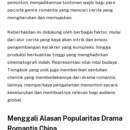
penonton, menjadikannya tontonan wajib bagi para
pecinta genre romantis yang mencari cerita yang
mengharukan dan memuaskan.
Keberhasilan ini didukung oleh berbagai faktor, mulai
dari alur cerita yang kaya akan intrik dan emosi,
pengembangan karakter yang kompleks, hingga
produksi berkualitas tinggi yang menghadirkan
sinematografi indah. Representasi nilai-nilai budaya
Tiongkok yang unik juga memberikan sentuhan
otentik yang membedakannya dari drama romantis
lainnya, memperkaya pengalaman menonton secara
keseluruhan dan membuatnya relevan bagi audiens
global.
Menggali Alasan Popularitas Drama
Romantis China