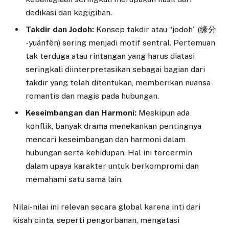
dedikasi dan kegigihan.
Takdir dan Jodoh:
Konsep takdir atau “jodoh” (缘分
-yuánfèn) sering menjadi motif sentral. Pertemuan
tak terduga atau rintangan yang harus diatasi
seringkali diinterpretasikan sebagai bagian dari
takdir yang telah ditentukan, memberikan nuansa
romantis dan magis pada hubungan.
Keseimbangan dan Harmoni:
Meskipun ada
konflik, banyak drama menekankan pentingnya
mencari keseimbangan dan harmoni dalam
hubungan serta kehidupan. Hal ini tercermin
dalam upaya karakter untuk berkompromi dan
memahami satu sama lain.
Nilai-nilai ini relevan secara global karena inti dari
kisah cinta, seperti pengorbanan, mengatasi