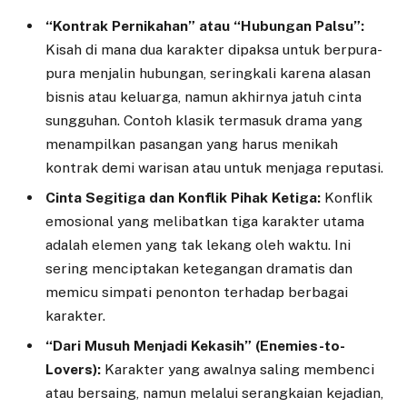
“Kontrak Pernikahan” atau “Hubungan Palsu”:
Kisah di mana dua karakter dipaksa untuk berpura-
pura menjalin hubungan, seringkali karena alasan
bisnis atau keluarga, namun akhirnya jatuh cinta
sungguhan. Contoh klasik termasuk drama yang
menampilkan pasangan yang harus menikah
kontrak demi warisan atau untuk menjaga reputasi.
Cinta Segitiga dan Konflik Pihak Ketiga:
Konflik
emosional yang melibatkan tiga karakter utama
adalah elemen yang tak lekang oleh waktu. Ini
sering menciptakan ketegangan dramatis dan
memicu simpati penonton terhadap berbagai
karakter.
“Dari Musuh Menjadi Kekasih” (Enemies-to-
Lovers):
Karakter yang awalnya saling membenci
atau bersaing, namun melalui serangkaian kejadian,