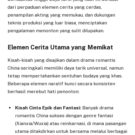
dari perpaduan elemen cerita yang cerdas,
penampilan akting yang memukau, dan dukungan
teknis produksi yang luar biasa, menciptakan
pengalaman menonton yang sulit dilupakan.
Elemen Cerita Utama yang Memikat
Kisah-kisah yang disajikan dalam drama romantis
China seringkali memiliki daya tarik universal, namun
tetap mempertahankan sentuhan budaya yang khas.
Beberapa elemen naratif kunci secara konsisten
berhasil merebut hati penonton:
Kisah Cinta Epik dan Fantasi:
Banyak drama
romantis China sukses dengan genre fantasi
(Xianxia/Wuxia) atau reinkarnasi, di mana pasangan
utama ditakdirkan untuk bersama melalui berbagai