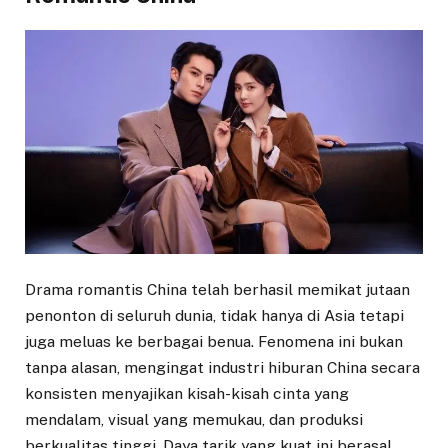
Drama romantis China telah berhasil memikat jutaan
penonton di seluruh dunia, tidak hanya di Asia tetapi
juga meluas ke berbagai benua. Fenomena ini bukan
tanpa alasan, mengingat industri hiburan China secara
konsisten menyajikan kisah-kisah cinta yang
mendalam, visual yang memukau, dan produksi
berkualitas tinggi. Daya tarik yang kuat ini berasal