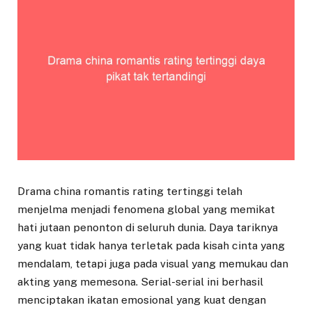
Drama china romantis rating tertinggi telah
menjelma menjadi fenomena global yang memikat
hati jutaan penonton di seluruh dunia. Daya tariknya
yang kuat tidak hanya terletak pada kisah cinta yang
mendalam, tetapi juga pada visual yang memukau dan
akting yang memesona. Serial-serial ini berhasil
menciptakan ikatan emosional yang kuat dengan