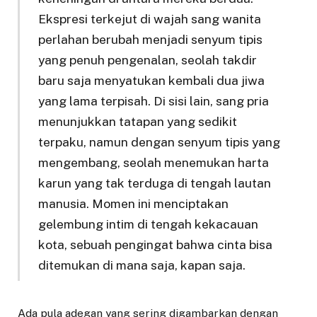
Ekspresi terkejut di wajah sang wanita
perlahan berubah menjadi senyum tipis
yang penuh pengenalan, seolah takdir
baru saja menyatukan kembali dua jiwa
yang lama terpisah. Di sisi lain, sang pria
menunjukkan tatapan yang sedikit
terpaku, namun dengan senyum tipis yang
mengembang, seolah menemukan harta
karun yang tak terduga di tengah lautan
manusia. Momen ini menciptakan
gelembung intim di tengah kekacauan
kota, sebuah pengingat bahwa cinta bisa
ditemukan di mana saja, kapan saja.
Ada pula adegan yang sering digambarkan dengan