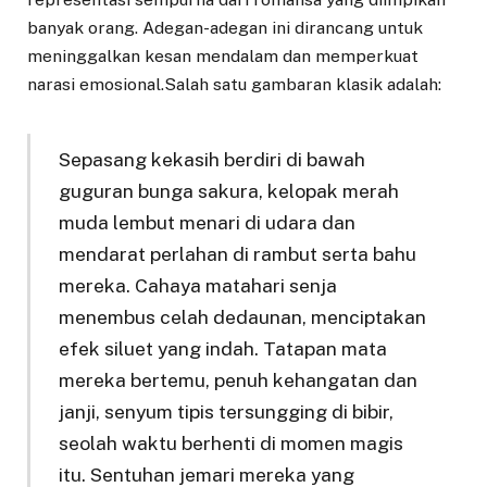
banyak orang. Adegan-adegan ini dirancang untuk
meninggalkan kesan mendalam dan memperkuat
narasi emosional.Salah satu gambaran klasik adalah:
Sepasang kekasih berdiri di bawah
guguran bunga sakura, kelopak merah
muda lembut menari di udara dan
mendarat perlahan di rambut serta bahu
mereka. Cahaya matahari senja
menembus celah dedaunan, menciptakan
efek siluet yang indah. Tatapan mata
mereka bertemu, penuh kehangatan dan
janji, senyum tipis tersungging di bibir,
seolah waktu berhenti di momen magis
itu. Sentuhan jemari mereka yang