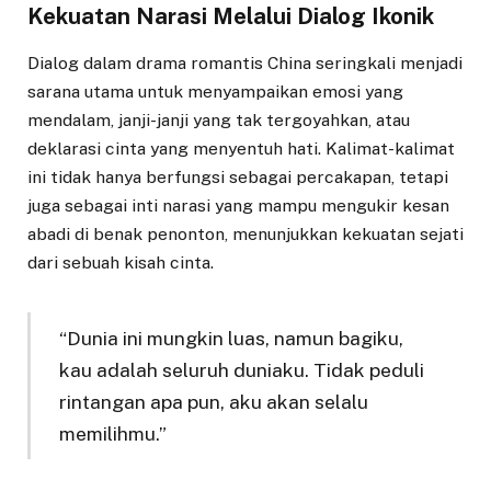
Kekuatan Narasi Melalui Dialog Ikonik
Dialog dalam drama romantis China seringkali menjadi
sarana utama untuk menyampaikan emosi yang
mendalam, janji-janji yang tak tergoyahkan, atau
deklarasi cinta yang menyentuh hati. Kalimat-kalimat
ini tidak hanya berfungsi sebagai percakapan, tetapi
juga sebagai inti narasi yang mampu mengukir kesan
abadi di benak penonton, menunjukkan kekuatan sejati
dari sebuah kisah cinta.
“Dunia ini mungkin luas, namun bagiku,
kau adalah seluruh duniaku. Tidak peduli
rintangan apa pun, aku akan selalu
memilihmu.”