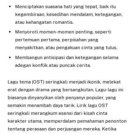
Menciptakan suasana hati yang tepat, baik itu
kegembiraan, kesedihan mendalam, ketegangan,
atau kehangatan romantis.
Menyoroti momen-momen penting, seperti
pertemuan pertama, perpisahan yang
menyakitkan, atau pengakuan cinta yang tulus.
Membangun antisipasi dan ketegangan selama
adegan konflik atau puncak cerita.
Lagu tema (OST) seringkali menjadi ikonik, melekat
erat dengan drama yang bersangkutan. Lagu-lagu ini
biasanya dinyanyikan oleh penyanyi populer, yang
semakin menambah daya tarik. Lirik lagu OST
seringkali merangkum esensi dari kisah cinta
karakter utama, memperdalam pemahaman penonton
tentang perasaan dan perjuangan mereka. Ketika