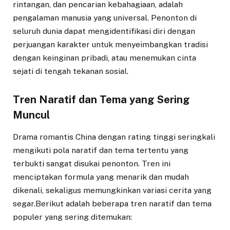
rintangan, dan pencarian kebahagiaan, adalah
pengalaman manusia yang universal. Penonton di
seluruh dunia dapat mengidentifikasi diri dengan
perjuangan karakter untuk menyeimbangkan tradisi
dengan keinginan pribadi, atau menemukan cinta
sejati di tengah tekanan sosial.
Tren Naratif dan Tema yang Sering
Muncul
Drama romantis China dengan rating tinggi seringkali
mengikuti pola naratif dan tema tertentu yang
terbukti sangat disukai penonton. Tren ini
menciptakan formula yang menarik dan mudah
dikenali, sekaligus memungkinkan variasi cerita yang
segar.Berikut adalah beberapa tren naratif dan tema
populer yang sering ditemukan: