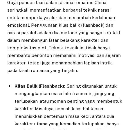
Gaya penceritaan dalam drama romantis China
seringkali memanfaatkan berbagai teknik narasi
untuk memperkaya alur dan menambah kedalaman
emosional. Penggunaan kilas balik (flashback) dan
narasi paralel adalah dua metode yang sangat efektif
dalam membangun latar belakang karakter dan
kompleksitas plot. Teknik-teknik ini tidak hanya
membantu penonton memahami motivasi dan sejarah
karakter, tetapi juga menambahkan lapisan intrik
pada kisah romansa yang terjalin.
Kilas Balik (Flashback):
Sering digunakan untuk
mengungkapkan masa lalu traumatis, janji yang
terlupakan, atau momen penting yang membentuk
karakter. Misalnya, sebuah kilas balik bisa
menunjukkan pertemuan masa kecil antara dua
karakter utama yang kemudian terlupakan, hanya