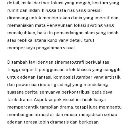
detail, mulai dari set lokasi yang megah, kostum yang
rumit dan indah, hingga tata rias yang presisi,
dirancang untuk menciptakan dunia yang imersif dan
memanjakan mata.Penggunaan lokasi syuting yang
menakjubkan, baik itu pemandangan alam yang indah
atau replika istana kuno yang detail, turut
memperkaya pengalaman visual.
Ditambah lagi dengan sinematografi berkualitas
tinggi, seperti penggunaan efek khusus yang canggih
untuk adegan fantasi, komposisi gambar yang artistik,
dan pewarnaan (color grading) yang mendukung
suasana cerita, semuanya berkontribusi pada daya
tarik drama. Aspek-aspek visual ini tidak hanya
mempercantik tampilan drama, tetapi juga membantu
membangun atmosfer dan emosi, menjadikan setiap
adegan terasa lebih dramatis dan berkesan.