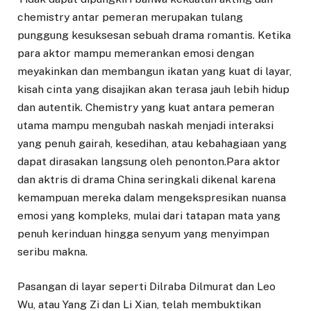
chemistry antar pemeran merupakan tulang
punggung kesuksesan sebuah drama romantis. Ketika
para aktor mampu memerankan emosi dengan
meyakinkan dan membangun ikatan yang kuat di layar,
kisah cinta yang disajikan akan terasa jauh lebih hidup
dan autentik. Chemistry yang kuat antara pemeran
utama mampu mengubah naskah menjadi interaksi
yang penuh gairah, kesedihan, atau kebahagiaan yang
dapat dirasakan langsung oleh penonton.Para aktor
dan aktris di drama China seringkali dikenal karena
kemampuan mereka dalam mengekspresikan nuansa
emosi yang kompleks, mulai dari tatapan mata yang
penuh kerinduan hingga senyum yang menyimpan
seribu makna.
Pasangan di layar seperti Dilraba Dilmurat dan Leo
Wu, atau Yang Zi dan Li Xian, telah membuktikan