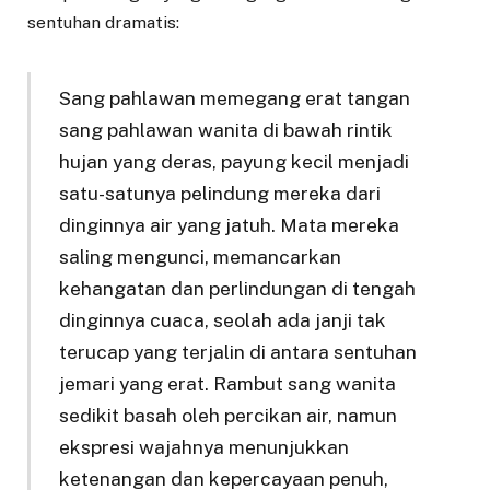
sentuhan dramatis:
Sang pahlawan memegang erat tangan
sang pahlawan wanita di bawah rintik
hujan yang deras, payung kecil menjadi
satu-satunya pelindung mereka dari
dinginnya air yang jatuh. Mata mereka
saling mengunci, memancarkan
kehangatan dan perlindungan di tengah
dinginnya cuaca, seolah ada janji tak
terucap yang terjalin di antara sentuhan
jemari yang erat. Rambut sang wanita
sedikit basah oleh percikan air, namun
ekspresi wajahnya menunjukkan
ketenangan dan kepercayaan penuh,