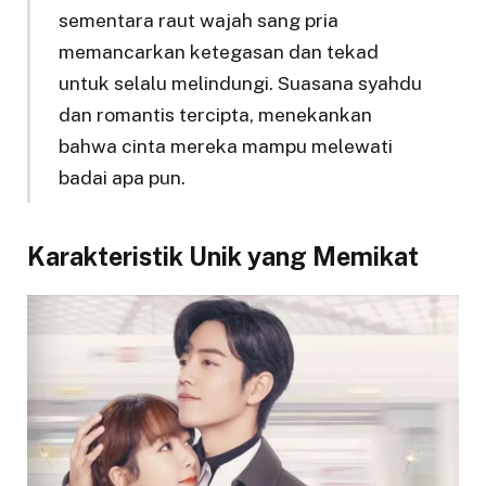
sementara raut wajah sang pria
memancarkan ketegasan dan tekad
untuk selalu melindungi. Suasana syahdu
dan romantis tercipta, menekankan
bahwa cinta mereka mampu melewati
badai apa pun.
Karakteristik Unik yang Memikat