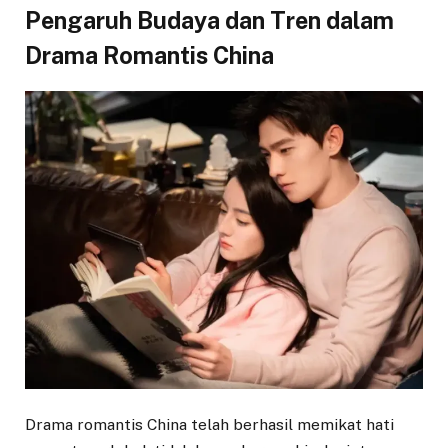
Pengaruh Budaya dan Tren dalam
Drama Romantis China
Drama romantis China telah berhasil memikat hati