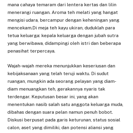
mana cahaya temaram dari lentera kertas dan lilin
menerangi ruangan. Aroma teh melati yang hangat
mengisi udara, bercampur dengan keheningan yang
mencekam.Di meja teh kayu ukiran, duduklah para
tetua keluarga: kepala keluarga dengan jubah sutra
yang berwibawa, didampingi oleh istri dan beberapa
penasihat terpercaya.
Wajah-wajah mereka menunjukkan keseriusan dan
kebijaksanaan yang telah teruji waktu. Di sudut
ruangan, mungkin ada seorang pelayan yang diam-
diam menuangkan teh, gerakannya nyaris tak
terdengar. Keputusan besar ini, yang akan
menentukan nasib salah satu anggota keluarga muda,
dibahas dengan suara pelan namun penuh bobot.
Diskusi berpusat pada garis keturunan, status sosial
calon, aset yang dimiliki, dan potensi aliansi yang