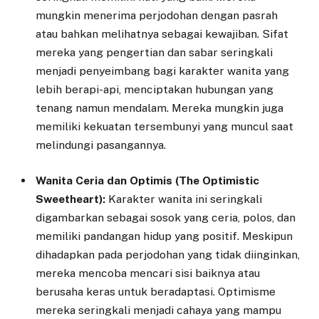
mungkin menerima perjodohan dengan pasrah
atau bahkan melihatnya sebagai kewajiban. Sifat
mereka yang pengertian dan sabar seringkali
menjadi penyeimbang bagi karakter wanita yang
lebih berapi-api, menciptakan hubungan yang
tenang namun mendalam. Mereka mungkin juga
memiliki kekuatan tersembunyi yang muncul saat
melindungi pasangannya.
Wanita Ceria dan Optimis (The Optimistic
Sweetheart):
Karakter wanita ini seringkali
digambarkan sebagai sosok yang ceria, polos, dan
memiliki pandangan hidup yang positif. Meskipun
dihadapkan pada perjodohan yang tidak diinginkan,
mereka mencoba mencari sisi baiknya atau
berusaha keras untuk beradaptasi. Optimisme
mereka seringkali menjadi cahaya yang mampu