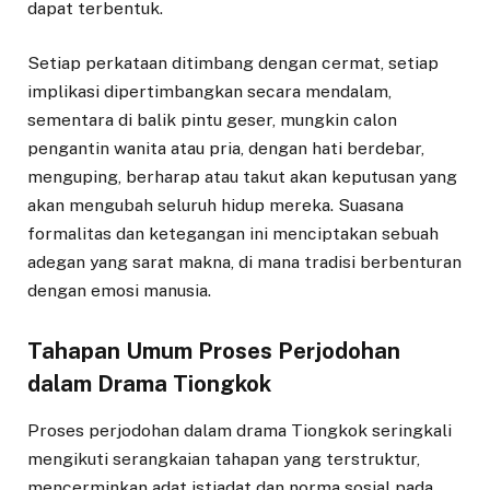
dapat terbentuk.
Setiap perkataan ditimbang dengan cermat, setiap
implikasi dipertimbangkan secara mendalam,
sementara di balik pintu geser, mungkin calon
pengantin wanita atau pria, dengan hati berdebar,
menguping, berharap atau takut akan keputusan yang
akan mengubah seluruh hidup mereka. Suasana
formalitas dan ketegangan ini menciptakan sebuah
adegan yang sarat makna, di mana tradisi berbenturan
dengan emosi manusia.
Tahapan Umum Proses Perjodohan
dalam Drama Tiongkok
Proses perjodohan dalam drama Tiongkok seringkali
mengikuti serangkaian tahapan yang terstruktur,
mencerminkan adat istiadat dan norma sosial pada