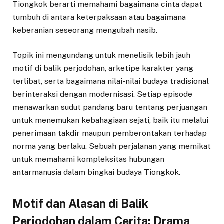
Tiongkok berarti memahami bagaimana cinta dapat
tumbuh di antara keterpaksaan atau bagaimana
keberanian seseorang mengubah nasib.
Topik ini mengundang untuk menelisik lebih jauh
motif di balik perjodohan, arketipe karakter yang
terlibat, serta bagaimana nilai-nilai budaya tradisional
berinteraksi dengan modernisasi. Setiap episode
menawarkan sudut pandang baru tentang perjuangan
untuk menemukan kebahagiaan sejati, baik itu melalui
penerimaan takdir maupun pemberontakan terhadap
norma yang berlaku. Sebuah perjalanan yang memikat
untuk memahami kompleksitas hubungan
antarmanusia dalam bingkai budaya Tiongkok.
Motif dan Alasan di Balik
Perjodohan dalam Cerita: Drama