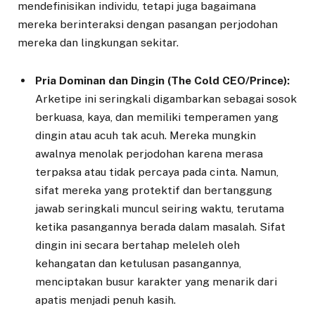
mendefinisikan individu, tetapi juga bagaimana
mereka berinteraksi dengan pasangan perjodohan
mereka dan lingkungan sekitar.
Pria Dominan dan Dingin (The Cold CEO/Prince):
Arketipe ini seringkali digambarkan sebagai sosok
berkuasa, kaya, dan memiliki temperamen yang
dingin atau acuh tak acuh. Mereka mungkin
awalnya menolak perjodohan karena merasa
terpaksa atau tidak percaya pada cinta. Namun,
sifat mereka yang protektif dan bertanggung
jawab seringkali muncul seiring waktu, terutama
ketika pasangannya berada dalam masalah. Sifat
dingin ini secara bertahap meleleh oleh
kehangatan dan ketulusan pasangannya,
menciptakan busur karakter yang menarik dari
apatis menjadi penuh kasih.