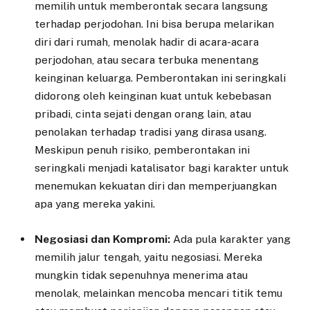
memilih untuk memberontak secara langsung
terhadap perjodohan. Ini bisa berupa melarikan
diri dari rumah, menolak hadir di acara-acara
perjodohan, atau secara terbuka menentang
keinginan keluarga. Pemberontakan ini seringkali
didorong oleh keinginan kuat untuk kebebasan
pribadi, cinta sejati dengan orang lain, atau
penolakan terhadap tradisi yang dirasa usang.
Meskipun penuh risiko, pemberontakan ini
seringkali menjadi katalisator bagi karakter untuk
menemukan kekuatan diri dan memperjuangkan
apa yang mereka yakini.
Negosiasi dan Kompromi:
Ada pula karakter yang
memilih jalur tengah, yaitu negosiasi. Mereka
mungkin tidak sepenuhnya menerima atau
menolak, melainkan mencoba mencari titik temu