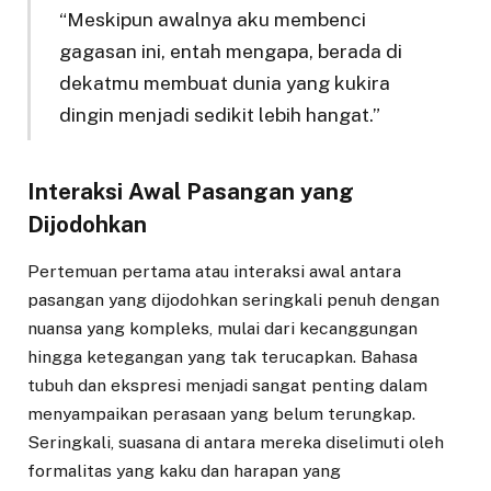
“Meskipun awalnya aku membenci
gagasan ini, entah mengapa, berada di
dekatmu membuat dunia yang kukira
dingin menjadi sedikit lebih hangat.”
Interaksi Awal Pasangan yang
Dijodohkan
Pertemuan pertama atau interaksi awal antara
pasangan yang dijodohkan seringkali penuh dengan
nuansa yang kompleks, mulai dari kecanggungan
hingga ketegangan yang tak terucapkan. Bahasa
tubuh dan ekspresi menjadi sangat penting dalam
menyampaikan perasaan yang belum terungkap.
Seringkali, suasana di antara mereka diselimuti oleh
formalitas yang kaku dan harapan yang