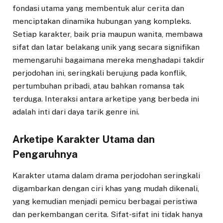
fondasi utama yang membentuk alur cerita dan
menciptakan dinamika hubungan yang kompleks.
Setiap karakter, baik pria maupun wanita, membawa
sifat dan latar belakang unik yang secara signifikan
memengaruhi bagaimana mereka menghadapi takdir
perjodohan ini, seringkali berujung pada konflik,
pertumbuhan pribadi, atau bahkan romansa tak
terduga. Interaksi antara arketipe yang berbeda ini
adalah inti dari daya tarik genre ini.
Arketipe Karakter Utama dan
Pengaruhnya
Karakter utama dalam drama perjodohan seringkali
digambarkan dengan ciri khas yang mudah dikenali,
yang kemudian menjadi pemicu berbagai peristiwa
dan perkembangan cerita. Sifat-sifat ini tidak hanya