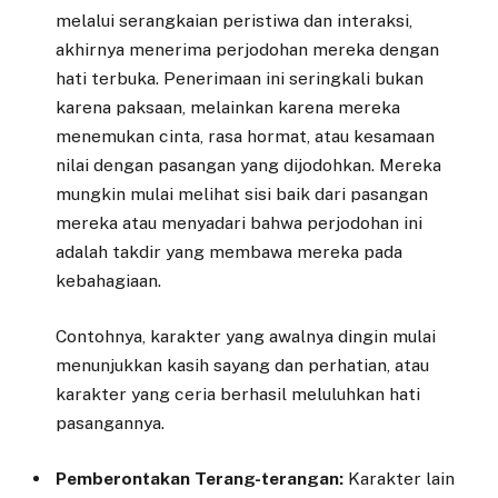
melalui serangkaian peristiwa dan interaksi,
akhirnya menerima perjodohan mereka dengan
hati terbuka. Penerimaan ini seringkali bukan
karena paksaan, melainkan karena mereka
menemukan cinta, rasa hormat, atau kesamaan
nilai dengan pasangan yang dijodohkan. Mereka
mungkin mulai melihat sisi baik dari pasangan
mereka atau menyadari bahwa perjodohan ini
adalah takdir yang membawa mereka pada
kebahagiaan.
Contohnya, karakter yang awalnya dingin mulai
menunjukkan kasih sayang dan perhatian, atau
karakter yang ceria berhasil meluluhkan hati
pasangannya.
Pemberontakan Terang-terangan:
Karakter lain