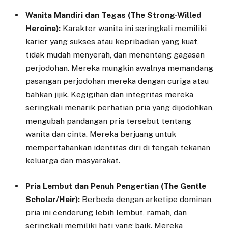
Wanita Mandiri dan Tegas (The Strong-Willed
Heroine):
Karakter wanita ini seringkali memiliki
karier yang sukses atau kepribadian yang kuat,
tidak mudah menyerah, dan menentang gagasan
perjodohan. Mereka mungkin awalnya memandang
pasangan perjodohan mereka dengan curiga atau
bahkan jijik. Kegigihan dan integritas mereka
seringkali menarik perhatian pria yang dijodohkan,
mengubah pandangan pria tersebut tentang
wanita dan cinta. Mereka berjuang untuk
mempertahankan identitas diri di tengah tekanan
keluarga dan masyarakat.
Pria Lembut dan Penuh Pengertian (The Gentle
Scholar/Heir):
Berbeda dengan arketipe dominan,
pria ini cenderung lebih lembut, ramah, dan
seringkali memiliki hati yang baik. Mereka