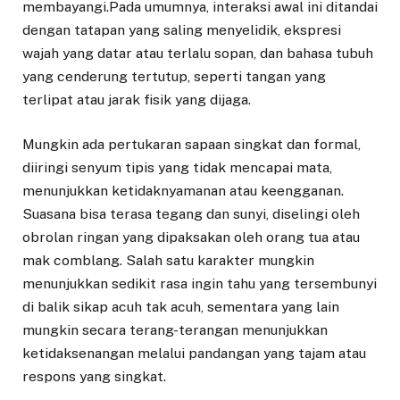
membayangi.Pada umumnya, interaksi awal ini ditandai
dengan tatapan yang saling menyelidik, ekspresi
wajah yang datar atau terlalu sopan, dan bahasa tubuh
yang cenderung tertutup, seperti tangan yang
terlipat atau jarak fisik yang dijaga.
Mungkin ada pertukaran sapaan singkat dan formal,
diiringi senyum tipis yang tidak mencapai mata,
menunjukkan ketidaknyamanan atau keengganan.
Suasana bisa terasa tegang dan sunyi, diselingi oleh
obrolan ringan yang dipaksakan oleh orang tua atau
mak comblang. Salah satu karakter mungkin
menunjukkan sedikit rasa ingin tahu yang tersembunyi
di balik sikap acuh tak acuh, sementara yang lain
mungkin secara terang-terangan menunjukkan
ketidaksenangan melalui pandangan yang tajam atau
respons yang singkat.