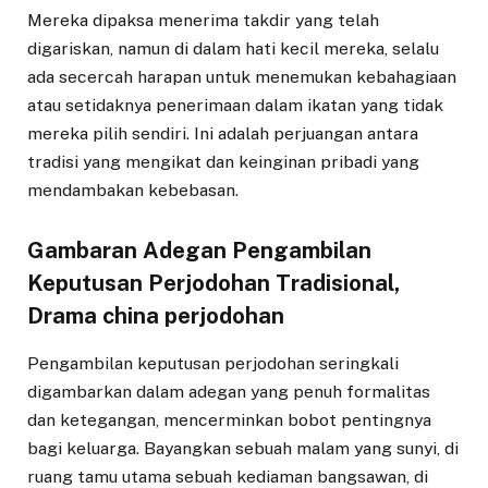
Mereka dipaksa menerima takdir yang telah
digariskan, namun di dalam hati kecil mereka, selalu
ada secercah harapan untuk menemukan kebahagiaan
atau setidaknya penerimaan dalam ikatan yang tidak
mereka pilih sendiri. Ini adalah perjuangan antara
tradisi yang mengikat dan keinginan pribadi yang
mendambakan kebebasan.
Gambaran Adegan Pengambilan
Keputusan Perjodohan Tradisional,
Drama china perjodohan
Pengambilan keputusan perjodohan seringkali
digambarkan dalam adegan yang penuh formalitas
dan ketegangan, mencerminkan bobot pentingnya
bagi keluarga. Bayangkan sebuah malam yang sunyi, di
ruang tamu utama sebuah kediaman bangsawan, di