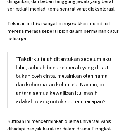
diinginkan, dan beban tanggung jawab yang berat
seringkali menjadi tema sentral yang dieksplorasi.
Tekanan ini bisa sangat menyesakkan, membuat
mereka merasa seperti pion dalam permainan catur
keluarga.
“Takdirku telah ditentukan sebelum aku
lahir, sebuah benang merah yang diikat
bukan oleh cinta, melainkan oleh nama
dan kehormatan keluarga. Namun, di
antara semua kewajiban itu, masih
adakah ruang untuk sebuah harapan?”
Kutipan ini mencerminkan dilema universal yang
dihadapi banyak karakter dalam drama Tiongkok.