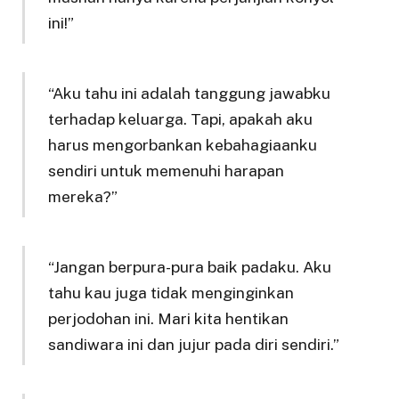
ini!”
“Aku tahu ini adalah tanggung jawabku
terhadap keluarga. Tapi, apakah aku
harus mengorbankan kebahagiaanku
sendiri untuk memenuhi harapan
mereka?”
“Jangan berpura-pura baik padaku. Aku
tahu kau juga tidak menginginkan
perjodohan ini. Mari kita hentikan
sandiwara ini dan jujur pada diri sendiri.”