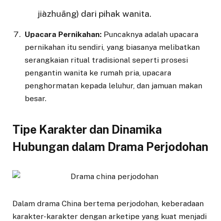
jiàzhuāng) dari pihak wanita.
Upacara Pernikahan:
Puncaknya adalah upacara
pernikahan itu sendiri, yang biasanya melibatkan
serangkaian ritual tradisional seperti prosesi
pengantin wanita ke rumah pria, upacara
penghormatan kepada leluhur, dan jamuan makan
besar.
Tipe Karakter dan Dinamika
Hubungan dalam Drama Perjodohan
Dalam drama China bertema perjodohan, keberadaan
karakter-karakter dengan arketipe yang kuat menjadi