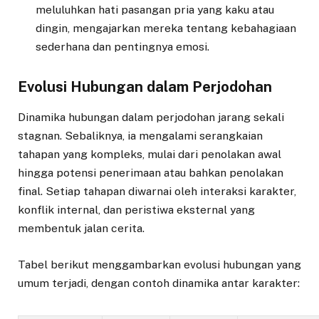
meluluhkan hati pasangan pria yang kaku atau
dingin, mengajarkan mereka tentang kebahagiaan
sederhana dan pentingnya emosi.
Evolusi Hubungan dalam Perjodohan
Dinamika hubungan dalam perjodohan jarang sekali
stagnan. Sebaliknya, ia mengalami serangkaian
tahapan yang kompleks, mulai dari penolakan awal
hingga potensi penerimaan atau bahkan penolakan
final. Setiap tahapan diwarnai oleh interaksi karakter,
konflik internal, dan peristiwa eksternal yang
membentuk jalan cerita.
Tabel berikut menggambarkan evolusi hubungan yang
umum terjadi, dengan contoh dinamika antar karakter: