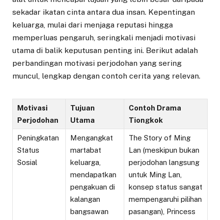
sekadar ikatan cinta antara dua insan. Kepentingan
keluarga, mulai dari menjaga reputasi hingga
memperluas pengaruh, seringkali menjadi motivasi
utama di balik keputusan penting ini. Berikut adalah
perbandingan motivasi perjodohan yang sering
muncul, lengkap dengan contoh cerita yang relevan.
Motivasi
Tujuan
Contoh Drama
Perjodohan
Utama
Tiongkok
Peningkatan
Mengangkat
The Story of Ming
Status
martabat
Lan (meskipun bukan
Sosial
keluarga,
perjodohan langsung
mendapatkan
untuk Ming Lan,
pengakuan di
konsep status sangat
kalangan
mempengaruhi pilihan
bangsawan
pasangan), Princess