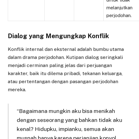
melanjutkan
perjodohan.
Dialog yang Mengungkap Konflik
Konflik internal dan eksternal adalah bumbu utama
dalam drama perjodohan. Kutipan dialog seringkali
menjadi cerminan paling jelas dari perjuangan
karakter, baik itu dilema pribadi, tekanan keluarga,
atau pertentangan dengan pasangan perjodohan
mereka.
“Bagaimana mungkin aku bisa menikah
dengan seseorang yang bahkan tidak aku
kenal? Hidupku, impianku, semua akan
musnah hanya karena perjanjian konyol