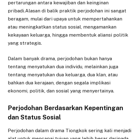
pertarungan antara kewajiban dan keinginan
pribadi.Alasan di balik praktik perjodohan ini sangat
beragam, mulai dari upaya untuk mempertahankan
atau meningkatkan status sosial, mengamankan
kekayaan keluarga, hingga membentuk aliansi politik
yang strategis.
Dalam banyak drama, perjodohan bukan hanya
tentang menyatukan dua individu, melainkan juga
tentang menyatukan dua keluarga, dua klan, atau
bahkan dua kerajaan, dengan segala implikasi
ekonomi, politik, dan sosial yang menyertainya.
Perjodohan Berdasarkan Kepentingan
dan Status Sosial
Perjodohan dalam drama Tiongkok sering kali menjadi
alat untuk mencapai tujuan yang lebih besar daripada