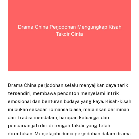
Drama China perjodohan selalu menyajikan daya tarik
tersendiri, membawa penonton menyelami intrik
emosional dan benturan budaya yang kaya. Kisah-kisah
ini bukan sekadar romansa biasa, melainkan cerminan
dari tradisi mendalam, harapan keluarga, dan
pencarian jati diri di tengah takdir yang telah
ditentukan. Menjelajahi dunia perjodohan dalam drama