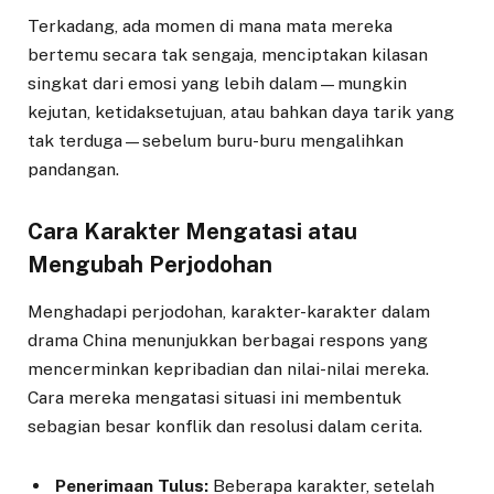
Terkadang, ada momen di mana mata mereka
bertemu secara tak sengaja, menciptakan kilasan
singkat dari emosi yang lebih dalam—mungkin
kejutan, ketidaksetujuan, atau bahkan daya tarik yang
tak terduga—sebelum buru-buru mengalihkan
pandangan.
Cara Karakter Mengatasi atau
Mengubah Perjodohan
Menghadapi perjodohan, karakter-karakter dalam
drama China menunjukkan berbagai respons yang
mencerminkan kepribadian dan nilai-nilai mereka.
Cara mereka mengatasi situasi ini membentuk
sebagian besar konflik dan resolusi dalam cerita.
Penerimaan Tulus:
Beberapa karakter, setelah