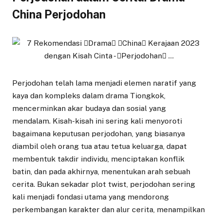
China Perjodohan
Perjodohan telah lama menjadi elemen naratif yang
kaya dan kompleks dalam drama Tiongkok,
mencerminkan akar budaya dan sosial yang
mendalam. Kisah-kisah ini sering kali menyoroti
bagaimana keputusan perjodohan, yang biasanya
diambil oleh orang tua atau tetua keluarga, dapat
membentuk takdir individu, menciptakan konflik
batin, dan pada akhirnya, menentukan arah sebuah
cerita. Bukan sekadar plot twist, perjodohan sering
kali menjadi fondasi utama yang mendorong
perkembangan karakter dan alur cerita, menampilkan