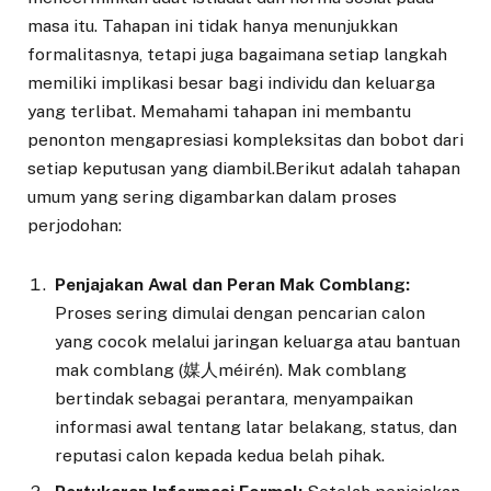
masa itu. Tahapan ini tidak hanya menunjukkan
formalitasnya, tetapi juga bagaimana setiap langkah
memiliki implikasi besar bagi individu dan keluarga
yang terlibat. Memahami tahapan ini membantu
penonton mengapresiasi kompleksitas dan bobot dari
setiap keputusan yang diambil.Berikut adalah tahapan
umum yang sering digambarkan dalam proses
perjodohan:
Penjajakan Awal dan Peran Mak Comblang:
Proses sering dimulai dengan pencarian calon
yang cocok melalui jaringan keluarga atau bantuan
mak comblang (媒人méirén). Mak comblang
bertindak sebagai perantara, menyampaikan
informasi awal tentang latar belakang, status, dan
reputasi calon kepada kedua belah pihak.