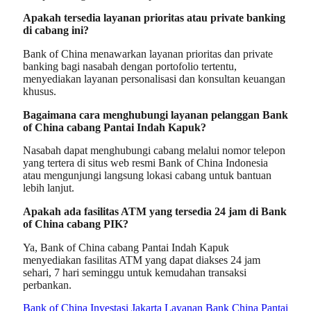
Apakah tersedia layanan prioritas atau private banking
di cabang ini?
Bank of China menawarkan layanan prioritas dan private
banking bagi nasabah dengan portofolio tertentu,
menyediakan layanan personalisasi dan konsultan keuangan
khusus.
Bagaimana cara menghubungi layanan pelanggan Bank
of China cabang Pantai Indah Kapuk?
Nasabah dapat menghubungi cabang melalui nomor telepon
yang tertera di situs web resmi Bank of China Indonesia
atau mengunjungi langsung lokasi cabang untuk bantuan
lebih lanjut.
Apakah ada fasilitas ATM yang tersedia 24 jam di Bank
of China cabang PIK?
Ya, Bank of China cabang Pantai Indah Kapuk
menyediakan fasilitas ATM yang dapat diakses 24 jam
sehari, 7 hari seminggu untuk kemudahan transaksi
perbankan.
Bank of China
Investasi Jakarta
Layanan Bank China
Pantai