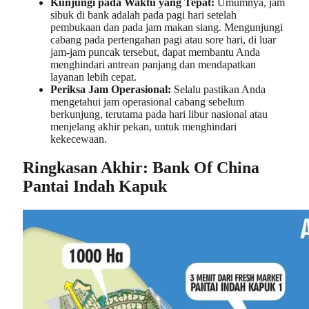
Kunjungi pada Waktu yang Tepat:
Umumnya, jam
sibuk di bank adalah pada pagi hari setelah
pembukaan dan pada jam makan siang. Mengunjungi
cabang pada pertengahan pagi atau sore hari, di luar
jam-jam puncak tersebut, dapat membantu Anda
menghindari antrean panjang dan mendapatkan
layanan lebih cepat.
Periksa Jam Operasional:
Selalu pastikan Anda
mengetahui jam operasional cabang sebelum
berkunjung, terutama pada hari libur nasional atau
menjelang akhir pekan, untuk menghindari
kekecewaan.
Ringkasan Akhir: Bank Of China
Pantai Indah Kapuk