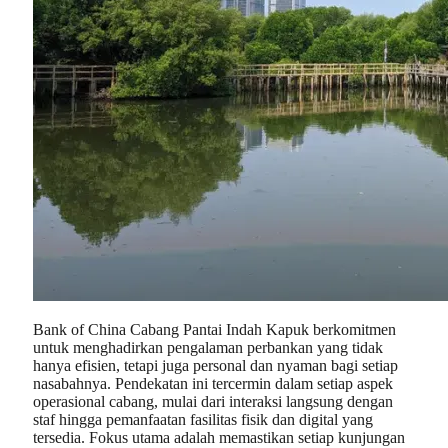
Bank of China Cabang Pantai Indah Kapuk berkomitmen
untuk menghadirkan pengalaman perbankan yang tidak
hanya efisien, tetapi juga personal dan nyaman bagi setiap
nasabahnya. Pendekatan ini tercermin dalam setiap aspek
operasional cabang, mulai dari interaksi langsung dengan
staf hingga pemanfaatan fasilitas fisik dan digital yang
tersedia. Fokus utama adalah memastikan setiap kunjungan