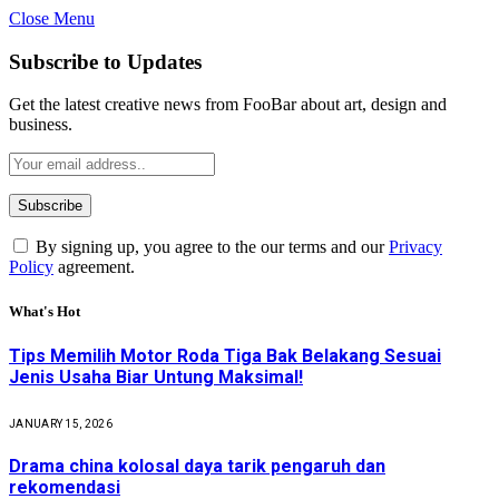
Close Menu
Subscribe to Updates
Get the latest creative news from FooBar about art, design and
business.
By signing up, you agree to the our terms and our
Privacy
Policy
agreement.
What's Hot
Tips Memilih Motor Roda Tiga Bak Belakang Sesuai
Jenis Usaha Biar Untung Maksimal!
JANUARY 15, 2026
Drama china kolosal daya tarik pengaruh dan
rekomendasi