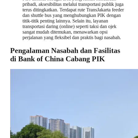
pribadi, aksesibilitas melalui transportasi publik juga
terus ditingkatkan. Terdapat rute TransJakarta feeder
dan shuttle bus yang menghubungkan PIK dengan
titik-titik penting lainnya. Selain itu, layanan
transportasi daring (online) seperti taksi dan ojek
sangat mudah ditemukan, menawarkan opsi
perjalanan yang fleksibel dan praktis bagi nasabah.
Pengalaman Nasabah dan Fasilitas
di Bank of China Cabang PIK