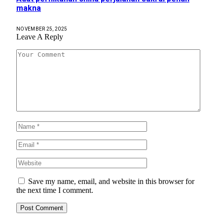
makna
NOVEMBER 25, 2025
Leave A Reply
Save my name, email, and website in this browser for
the next time I comment.