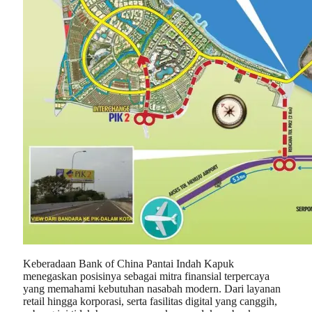
Keberadaan Bank of China Pantai Indah Kapuk
menegaskan posisinya sebagai mitra finansial terpercaya
yang memahami kebutuhan nasabah modern. Dari layanan
retail hingga korporasi, serta fasilitas digital yang canggih,