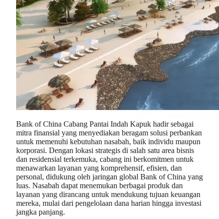
Bank of China Cabang Pantai Indah Kapuk hadir sebagai
mitra finansial yang menyediakan beragam solusi perbankan
untuk memenuhi kebutuhan nasabah, baik individu maupun
korporasi. Dengan lokasi strategis di salah satu area bisnis
dan residensial terkemuka, cabang ini berkomitmen untuk
menawarkan layanan yang komprehensif, efisien, dan
personal, didukung oleh jaringan global Bank of China yang
luas. Nasabah dapat menemukan berbagai produk dan
layanan yang dirancang untuk mendukung tujuan keuangan
mereka, mulai dari pengelolaan dana harian hingga investasi
jangka panjang.