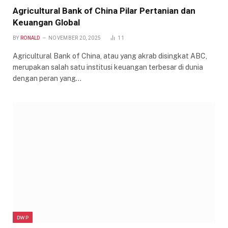
Agricultural Bank of China Pilar Pertanian dan
Keuangan Global
BY
RONALD
NOVEMBER 20, 2025
11
Agricultural Bank of China, atau yang akrab disingkat ABC,
merupakan salah satu institusi keuangan terbesar di dunia
dengan peran yang…
DWP