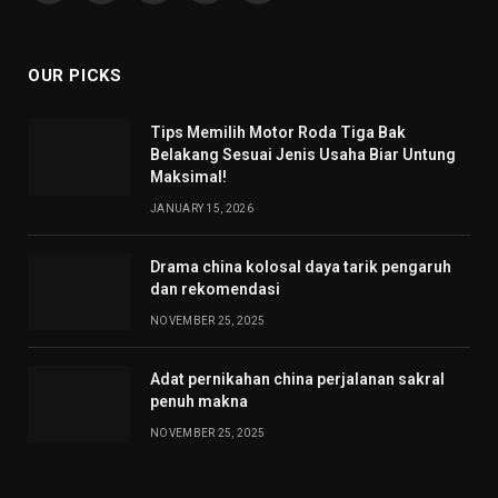
(Twitter)
OUR PICKS
Tips Memilih Motor Roda Tiga Bak
Belakang Sesuai Jenis Usaha Biar Untung
Maksimal!
JANUARY 15, 2026
Drama china kolosal daya tarik pengaruh
dan rekomendasi
NOVEMBER 25, 2025
Adat pernikahan china perjalanan sakral
penuh makna
NOVEMBER 25, 2025