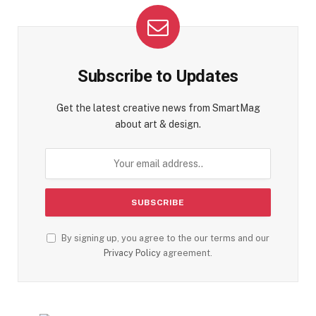
Subscribe to Updates
Get the latest creative news from SmartMag
about art & design.
By signing up, you agree to the our terms and our
Privacy Policy
agreement.